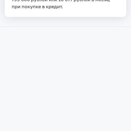
при покупке в кредит.