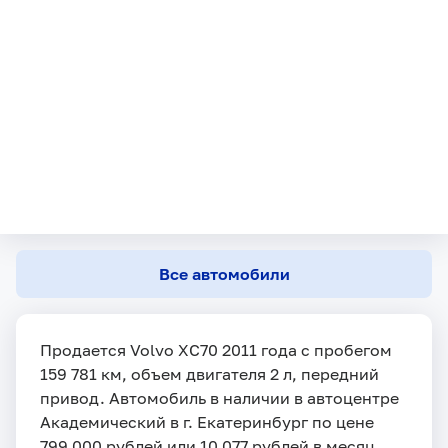
Все автомобили
Продается Volvo XC70 2011 года с пробегом
159 781 км, объем двигателя 2 л, передний
привод. Автомобиль в наличии в автоцентре
Академический в г. Екатеринбург по цене
799 000 рублей или 10 077 рублей в месяц