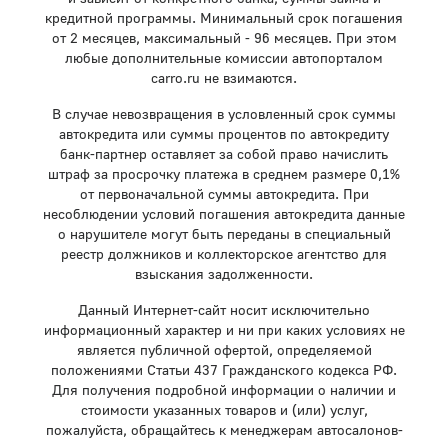
кредитной программы. Минимальный срок погашения
от 2 месяцев, максимальный - 96 месяцев. При этом
любые дополнительные комиссии автопорталом
carro.ru не взимаются.
В случае невозвращения в условленный срок суммы
автокредита или суммы процентов по автокредиту
банк-партнер оставляет за собой право начислить
штраф за просрочку платежа в среднем размере 0,1%
от первоначальной суммы автокредита. При
несоблюдении условий погашения автокредита данные
о нарушителе могут быть переданы в специальный
реестр должников и коллекторское агентство для
взыскания задолженности.
Данный Интернет-сайт носит исключительно
информационный характер и ни при каких условиях не
является публичной офертой, определяемой
положениями Статьи 437 Гражданского кодекса РФ.
Для получения подробной информации о наличии и
стоимости указанных товаров и (или) услуг,
пожалуйста, обращайтесь к менеджерам автосалонов-