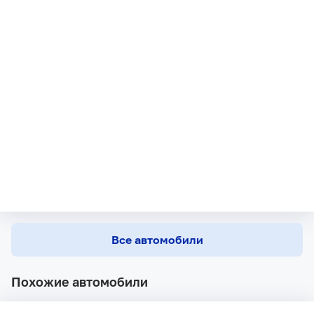
Все автомобили
Похожие автомобили