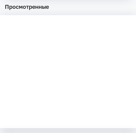
Просмотренные