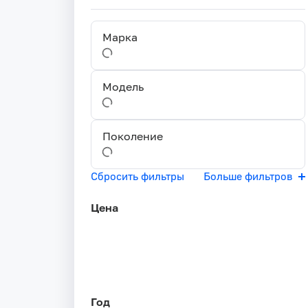
Марка
Модель
Поколение
Сбросить фильтры
Больше фильтров
Цена
Год