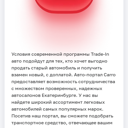
Условия современной программы Trade-In
авто подойдут для тех, кто хочет выгодно
продать старый автомобиль и получить
взамен новый, с доплатой. Авто-портал Carro
предоставляет возможность сотрудничества
с множеством проверенных, надежных
автосалонов Екатеринбурге. У нас вы
найдете широкий ассортимент легковых
автомобилей самых популярных марок.
Посетив наш портал, вы сможете подобрать
транспортное средство, отвечающее вашим