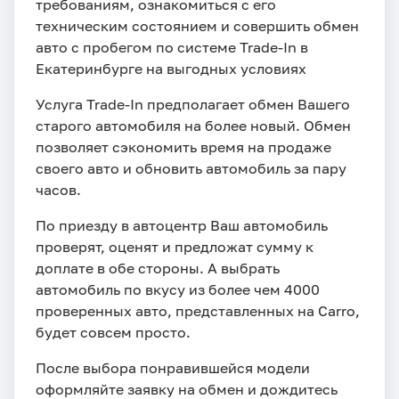
требованиям, ознакомиться с его
техническим состоянием и совершить обмен
авто с пробегом по системе Trade-In в
Екатеринбурге на выгодных условиях
Услуга Trade-In предполагает обмен Вашего
старого автомобиля на более новый. Обмен
позволяет сэкономить время на продаже
своего авто и обновить автомобиль за пару
часов.
По приезду в автоцентр Ваш автомобиль
проверят, оценят и предложат сумму к
доплате в обе стороны. А выбрать
автомобиль по вкусу из более чем 4000
проверенных авто, представленных на Carro,
будет совсем просто.
После выбора понравившейся модели
оформляйте заявку на обмен и дождитесь