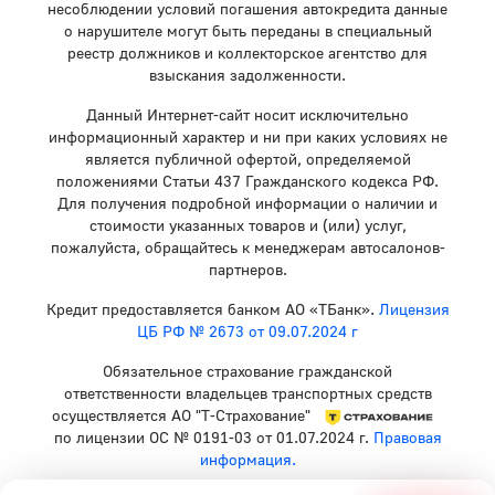
несоблюдении условий погашения автокредита данные
о нарушителе могут быть переданы в специальный
реестр должников и коллекторское агентство для
взыскания задолженности.
Данный Интернет-сайт носит исключительно
информационный характер и ни при каких условиях не
является публичной офертой, определяемой
положениями Статьи 437 Гражданского кодекса РФ.
Для получения подробной информации о наличии и
стоимости указанных товаров и (или) услуг,
пожалуйста, обращайтесь к менеджерам автосалонов-
партнеров.
Кредит предоставляется банком АО «ТБанк».
Лицензия
ЦБ РФ № 2673 от 09.07.2024 г
Обязательное страхование гражданской
ответственности владельцев транспортных средств
осуществляется АО "Т-Страхование"
по лицензии ОС № 0191-03 от 01.07.2024 г.
Правовая
информация.