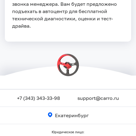
звонка менеджера. Вам будет предложено
подъехать в автоцентр для бесплатной
технической диагностики, оценки и тест-
драйва.
+7 (343) 343-33-98
support@carro.ru
Екатеринбург
Юридическое лицо: