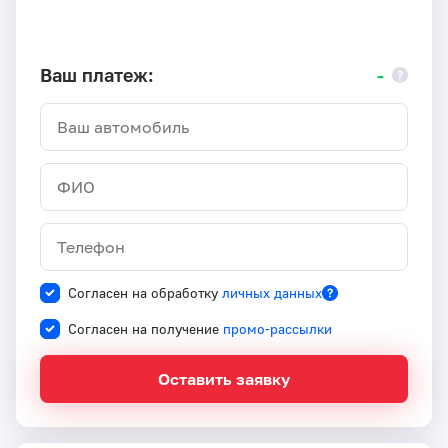
Ваш платеж:
-
Согласен на обработку
личных данных
Согласен на получение
промо-рассылки
Оставить заявку