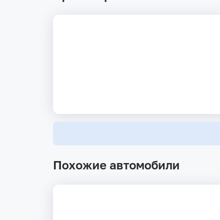
Похожие автомобили