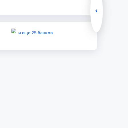
и еще 25 банков