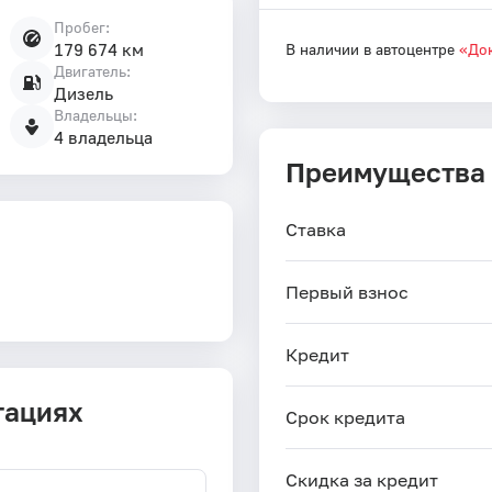
Пробег:
179 674 км
В наличии в автоцентре
«Док
Двигатель:
Дизель
Владельцы:
4 владельца
Преимущества
Ставка
Первый взнос
Кредит
тациях
Срок кредита
Скидка за кредит