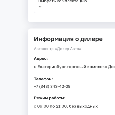
Выбрать комплектацию
Информация о дилере
Автоцентр «Докер Авто»
Адрес:
г. Екатеринбург,
торговый комплекс Док
Телефон:
+7 (343) 343-40-29
Режим работы:
с 09:00 по 21:00, без выходных