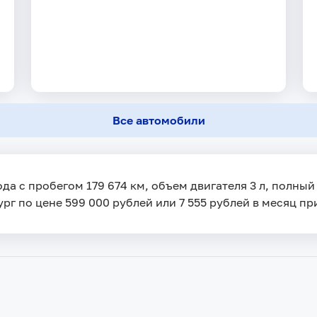
Все автомобили
да с пробегом 179 674 км, объем двигателя 3 л, полны
рг по цене 599 000 рублей или 7 555 рублей в месяц пр