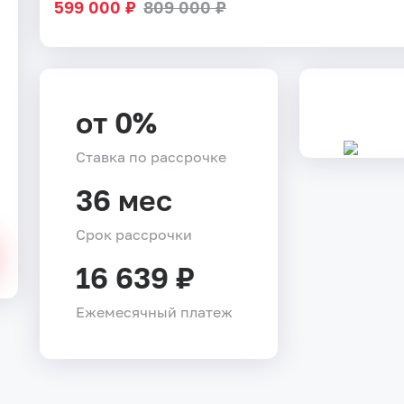
599 000 ₽
809 000 ₽
от 0%
Ставка по рассрочке
36 мес
Срок рассрочки
16 639 ₽
Ежемесячный платеж