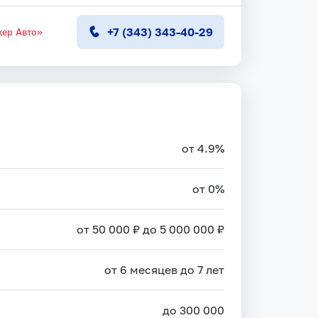
+7 (343) 343-40-29
ер Авто»
от 4.9%
от 0%
от 50 000 ₽ до 5 000 000 ₽
от 6 месяцев до 7 лет
до 300 000