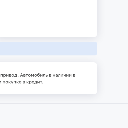
й привод. Автомобиль в наличии в
и покупке в кредит.