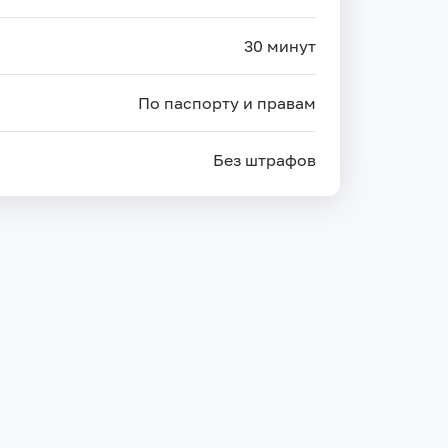
30 минут
По паспорту и правам
Без штрафов