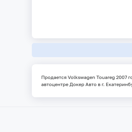
Продается Volkswagen Touareg 2007 го
автоцентре Докер Авто в г. Екатеринбу