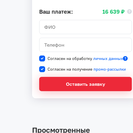
Ваш платеж:
16 639 ₽
Согласен на обработку
личных данных
Согласен на получение
промо-рассылки
Оставить заявку
Просмотренные