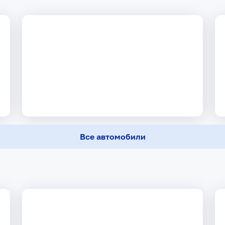
Все автомобили