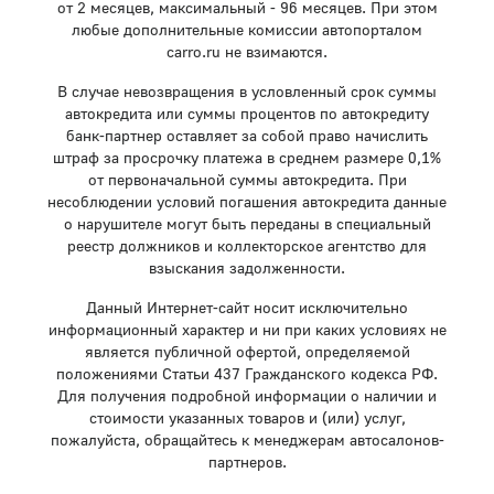
от 2 месяцев, максимальный - 96 месяцев. При этом
любые дополнительные комиссии автопорталом
carro.ru не взимаются.
В случае невозвращения в условленный срок суммы
автокредита или суммы процентов по автокредиту
банк-партнер оставляет за собой право начислить
штраф за просрочку платежа в среднем размере 0,1%
от первоначальной суммы автокредита. При
несоблюдении условий погашения автокредита данные
о нарушителе могут быть переданы в специальный
реестр должников и коллекторское агентство для
взыскания задолженности.
Данный Интернет-сайт носит исключительно
информационный характер и ни при каких условиях не
является публичной офертой, определяемой
положениями Статьи 437 Гражданского кодекса РФ.
Для получения подробной информации о наличии и
стоимости указанных товаров и (или) услуг,
пожалуйста, обращайтесь к менеджерам автосалонов-
партнеров.