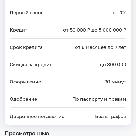
Первый взнос
от 0%
Кредит
от 50 000 ₽ до 5 000 000 ₽
Срок кредита
от 6 месяцев до 7 лет
Скидка за кредит
до 300 000
Оформление
30 минут
Одобрение
По паспорту и правам
Досрочное погашение
Без штрафов
Просмотренные