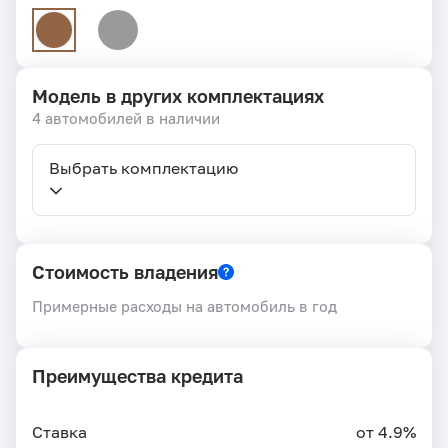
Модель в других комплектациях
4 автомобилей в наличии
Выбрать комплектацию
Стоимость владения
Примерные расходы на автомобиль в год
Преимущества кредита
Ставка
от 4.9%