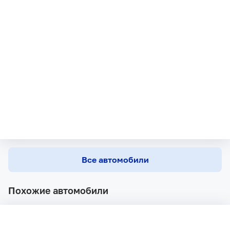
Все автомобили
Похожие автомобили