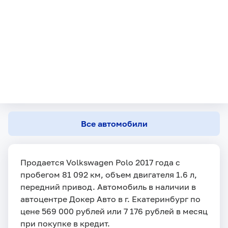
Все автомобили
Продается Volkswagen Polo 2017 года с
пробегом 81 092 км, объем двигателя 1.6 л,
передний привод. Автомобиль в наличии в
автоцентре Докер Авто в г. Екатеринбург по
цене 569 000 рублей или 7 176 рублей в месяц
при покупке в кредит.