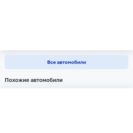
Все автомобили
Похожие автомобили