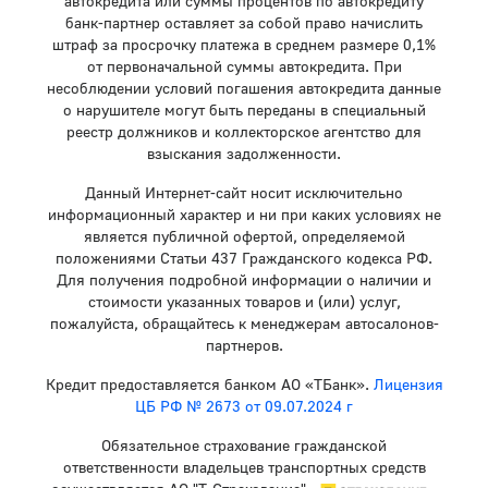
автокредита или суммы процентов по автокредиту
банк-партнер оставляет за собой право начислить
штраф за просрочку платежа в среднем размере 0,1%
от первоначальной суммы автокредита. При
несоблюдении условий погашения автокредита данные
о нарушителе могут быть переданы в специальный
реестр должников и коллекторское агентство для
взыскания задолженности.
Данный Интернет-сайт носит исключительно
информационный характер и ни при каких условиях не
является публичной офертой, определяемой
положениями Статьи 437 Гражданского кодекса РФ.
Для получения подробной информации о наличии и
стоимости указанных товаров и (или) услуг,
пожалуйста, обращайтесь к менеджерам автосалонов-
партнеров.
Кредит предоставляется банком АО «ТБанк».
Лицензия
ЦБ РФ № 2673 от 09.07.2024 г
Обязательное страхование гражданской
ответственности владельцев транспортных средств