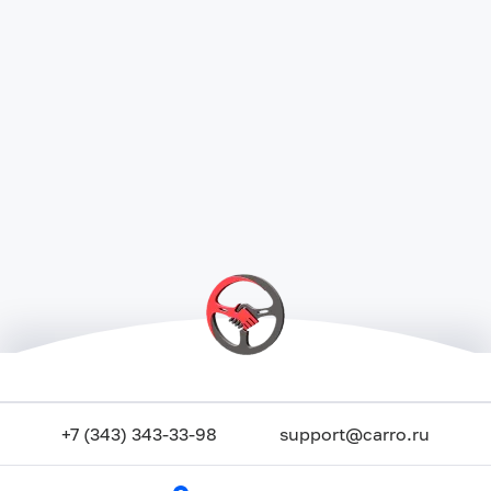
+7 (343) 343-33-98
support@carro.ru