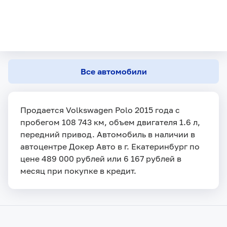
Все автомобили
Продается Volkswagen Polo 2015 года с
пробегом 108 743 км, объем двигателя 1.6 л,
передний привод. Автомобиль в наличии в
автоцентре Докер Авто в г. Екатеринбург по
цене 489 000 рублей или 6 167 рублей в
месяц при покупке в кредит.