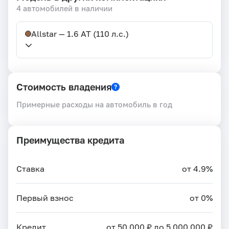
4 автомобилей в наличии
Allstar — 1.6 AT (110 л.с.)
Стоимость владения
Примерные расходы на автомобиль в год
Преимущества кредита
Ставка
от 4.9%
Первый взнос
от 0%
Кредит
от 50 000 ₽ до 5 000 000 ₽