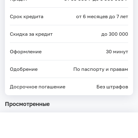
Срок кредита
от 6 месяцев до 7 лет
Скидка за кредит
до 300 000
Оформление
30 минут
Одобрение
По паспорту и правам
Досрочное погашение
Без штрафов
Просмотренные