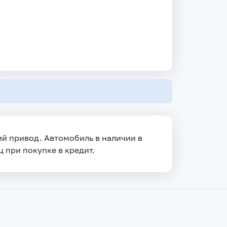
ний привод. Автомобиль в наличии в
ц при покупке в кредит.