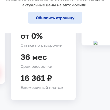
589 000 ₽
795 000 ₽
актуальные цены на автомобили.
Обновить страницу
от 0%
Ставка по рассрочке
36 мес
Срок рассрочки
16 361 ₽
Ежемесячный платеж