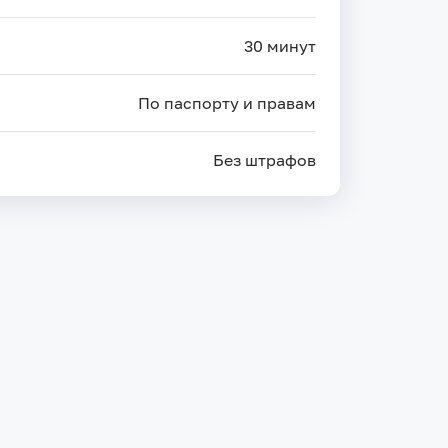
30 минут
По паспорту и правам
Без штрафов