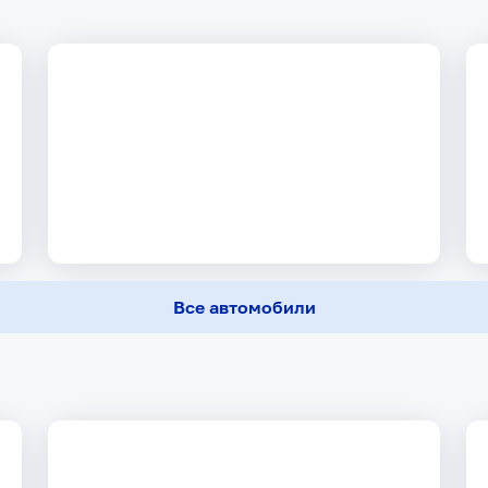
Все автомобили