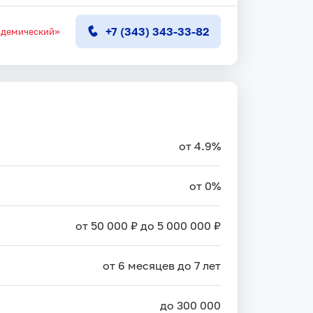
+7 (343) 343-33-82
адемический»
от 4.9%
от 0%
от 50 000 ₽ до 5 000 000 ₽
от 6 месяцев до 7 лет
до 300 000