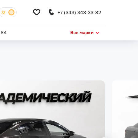
+7 (343) 343-33-82
184
Все марки