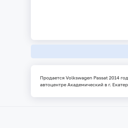
Продается Volkswagen Passat 2014 год
автоцентре Академический в г. Екатер