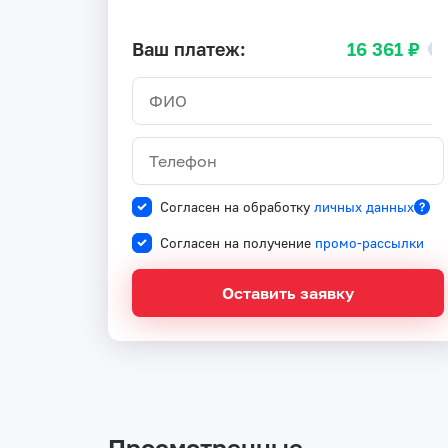
Ваш платеж:
16 361 ₽
Согласен на обработку
личных данных
Согласен на получение
промо-рассылки
Оставить заявку
Просмотренные