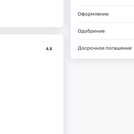
Оформление
Одобрение
Досрочное погашение
4.8