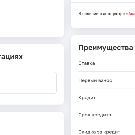
В наличии в автоцентре
«Ак
Преимущества
тациях
Ставка
Первый взнос
Кредит
Срок кредита
Скидка за кредит