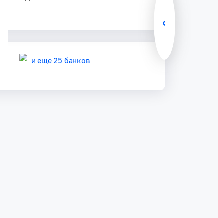
и еще 25 банков