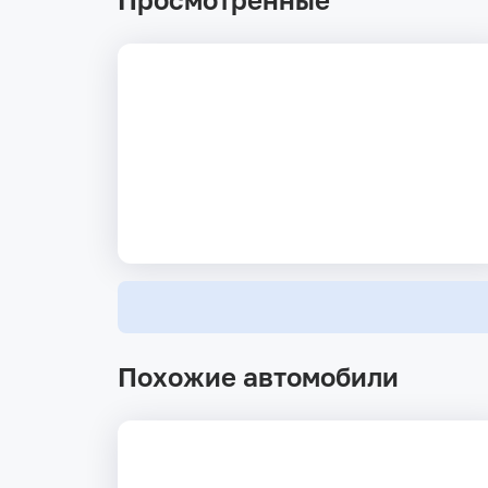
Похожие автомобили