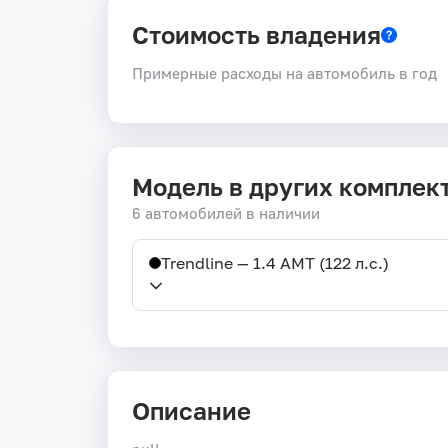
Стоимость владения
Примерные расходы на автомобиль в год
Модель в других комплек
6 автомобилей в наличии
Trendline — 1.4 AMT (122 л.с.)
Описание