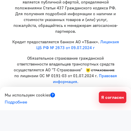
является публичной офертой, определяемой
положениями Статьи 437 Гражданского кодекса РФ.
Для получения подробной информации о наличии и
стоимости указанных товаров и (или) услуг,
пожалуйста, обращайтесь к менеджерам автосалонов-
партнеров.
Кредит предоставляется банком АО «ТБанк».
Лицензия
ЦБ РФ № 2673 от 09.07.2024 г
Обязательное страхование гражданской
ответственности владельцев транспортных средств
осуществляется АО "Т-Страхование"
по лицензии ОС № 0191-03 от 01.07.2024 г.
Правовая
информация.
Политика конфиденциальности
Мы используем cookies
Я согласен
Согласие на рекламную рассылку
Подробнее