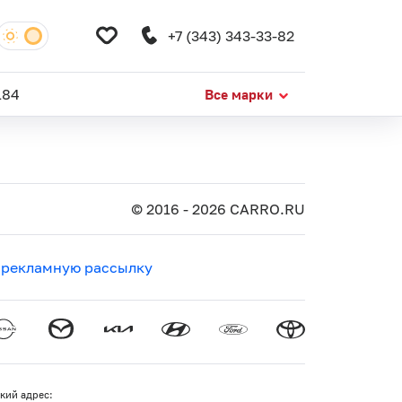
+7 (343) 343-33-82
184
Все марки
© 2016 - 2026 CARRO.RU
 рекламную рассылку
кий адрес: