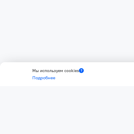
Мы используем cookies
Подробнее