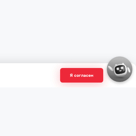
Я согласен