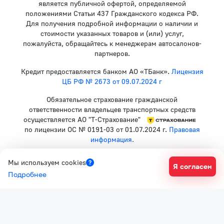
является публичной офертой, определяемой
положениями Статьи 437 Гражданского кодекса РФ.
Для получения подробной информации о наличии и
стоимости указанных товаров и (или) услуг,
пожалуйста, обращайтесь к менеджерам автосалонов-
партнеров.
Кредит предоставляется банком АО «ТБанк».
Лицензия
ЦБ РФ № 2673 от 09.07.2024 г
Обязательное страхование гражданской
ответственности владельцев транспортных средств
осуществляется АО "Т-Страхование"
по лицензии ОС № 0191-03 от 01.07.2024 г.
Правовая
информация.
Политика конфиденциальности
Мы используем cookies
Я согласен
Согласие на рекламную рассылку
Подробнее