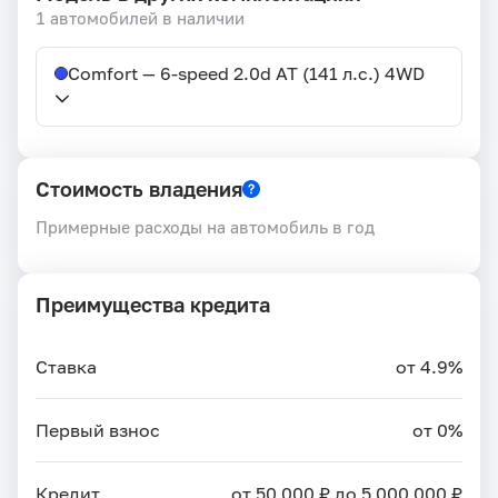
1 автомобилей в наличии
Comfort — 6-speed 2.0d AT (141 л.с.) 4WD
Стоимость владения
Примерные расходы на автомобиль в год
Преимущества кредита
Ставка
от 4.9%
Первый взнос
от 0%
Кредит
от 50 000 ₽ до 5 000 000 ₽