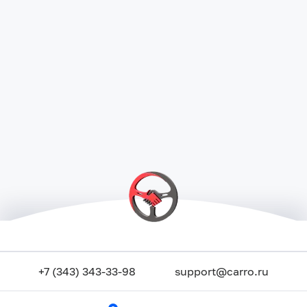
+7 (343) 343-33-98
support@carro.ru