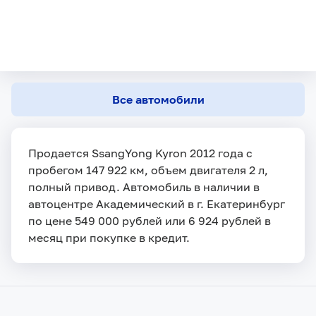
Все автомобили
Продается SsangYong Kyron 2012 года с
пробегом 147 922 км, объем двигателя 2 л,
полный привод. Автомобиль в наличии в
автоцентре Академический в г. Екатеринбург
по цене 549 000 рублей или 6 924 рублей в
месяц при покупке в кредит.