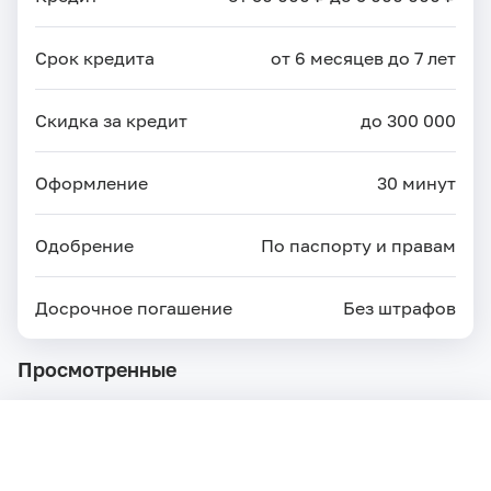
Срок кредита
от 6 месяцев до 7 лет
Скидка за кредит
до 300 000
Оформление
30 минут
Одобрение
По паспорту и правам
Досрочное погашение
Без штрафов
Просмотренные