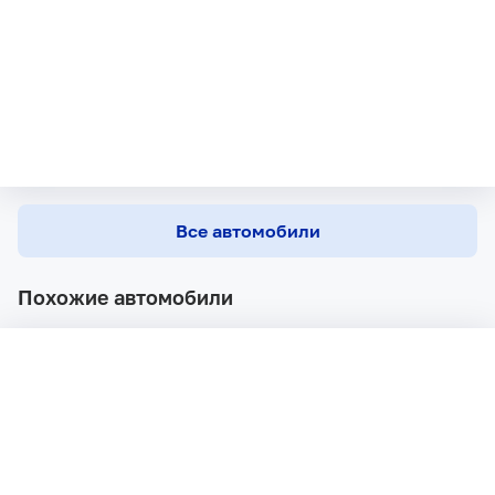
Все автомобили
Похожие автомобили