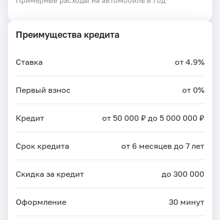
Преимущества кредита
Ставка
от 4.9%
Первый взнос
от 0%
Кредит
от 50 000 ₽ до 5 000 000 ₽
Срок кредита
от 6 месяцев до 7 лет
Скидка за кредит
до 300 000
Оформление
30 минут