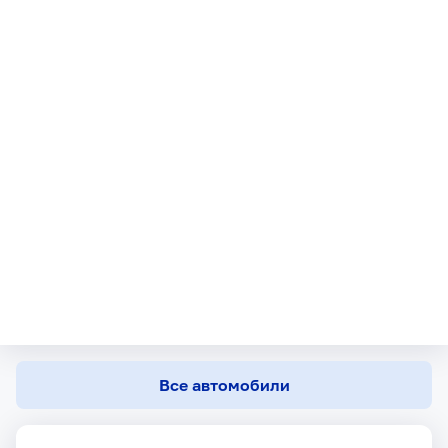
Все автомобили