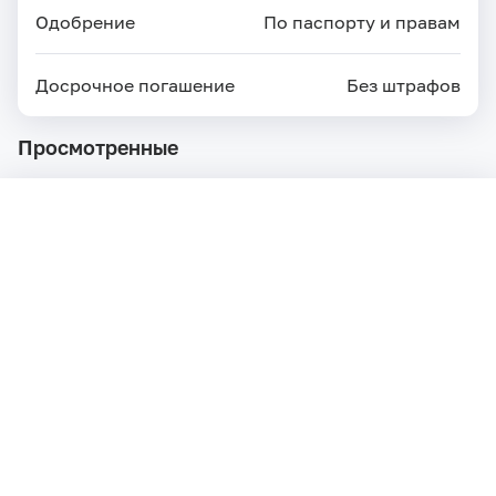
Одобрение
По паспорту и правам
Досрочное погашение
Без штрафов
Просмотренные