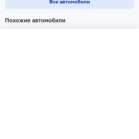
Все автомобили
Похожие автомобили