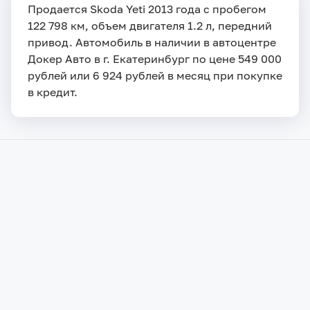
Продается Skoda Yeti 2013 года с пробегом
122 798 км, объем двигателя 1.2 л, передний
привод. Автомобиль в наличии в автоцентре
Докер Авто в г. Екатеринбург по цене 549 000
рублей или 6 924 рублей в месяц при покупке
в кредит.