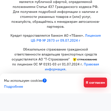
является публичной офертой, определяемой
положениями Статьи 437 Гражданского кодекса РФ.
Для получения подробной информации о наличии и
стоимости указанных товаров и (или) услуг,
пожалуйста, обращайтесь к менеджерам автосалонов-
партнеров.
Кредит предоставляется банком АО «ТБанк».
Лицензия
ЦБ РФ № 2673 от 09.07.2024 г
Обязательное страхование гражданской
ответственности владельцев транспортных средств
осуществляется АО "Т-Страхование"
по лицензии ОС № 0191-03 от 01.07.2024 г.
Правовая
информация.
Политика конфиденциальности
Мы используем cookies
Я согласен
Согласие на рекламную рассылку
Подробнее