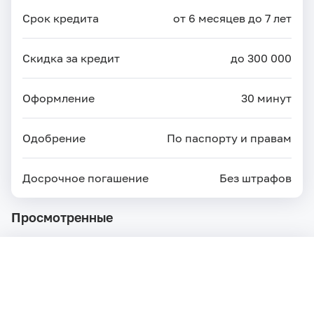
Срок кредита
от 6 месяцев до 7 лет
Скидка за кредит
до 300 000
Оформление
30 минут
Одобрение
По паспорту и правам
Досрочное погашение
Без штрафов
Просмотренные