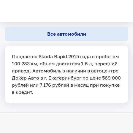
Все автомобили
Продается Skoda Rapid 2015 года с пробегом
100 283 км, объем двигателя 1.6 л, передний
привод. Автомобиль в наличии в автоцентре
Докер Авто в г. Екатеринбург по цене 569 000
рублей или 7 176 рублей в месяц при покупке
в кредит.