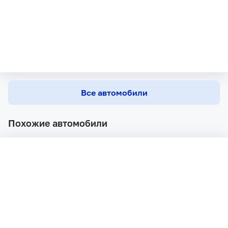
Все автомобили
Похожие автомобили