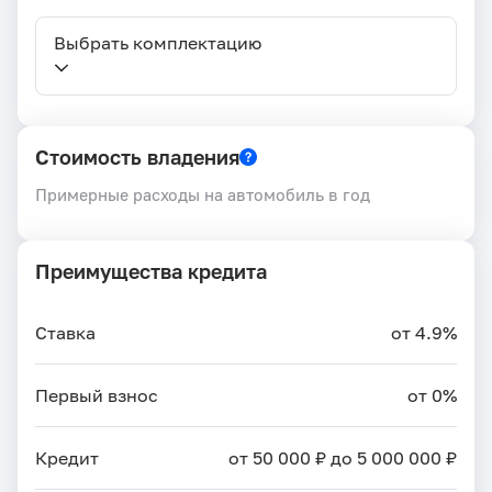
Выбрать комплектацию
Стоимость владения
Примерные расходы на автомобиль в год
Преимущества кредита
Ставка
от 4.9%
Первый взнос
от 0%
Кредит
от 50 000 ₽ до 5 000 000 ₽