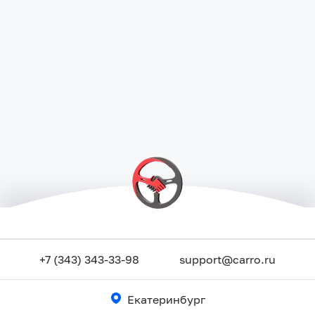
+7 (343) 343-33-98
support@carro.ru
Екатеринбург