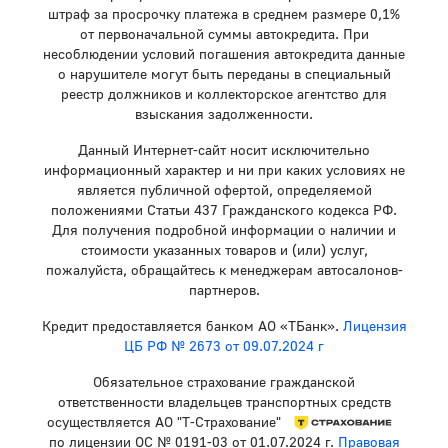
штраф за просрочку платежа в среднем размере 0,1%
от первоначальной суммы автокредита. При
несоблюдении условий погашения автокредита данные
о нарушителе могут быть переданы в специальный
реестр должников и коллекторское агентство для
взыскания задолженности.
Данный Интернет-сайт носит исключительно
информационный характер и ни при каких условиях не
является публичной офертой, определяемой
положениями Статьи 437 Гражданского кодекса РФ.
Для получения подробной информации о наличии и
стоимости указанных товаров и (или) услуг,
пожалуйста, обращайтесь к менеджерам автосалонов-
партнеров.
Кредит предоставляется банком АО «ТБанк».
Лицензия
ЦБ РФ № 2673 от 09.07.2024 г
Обязательное страхование гражданской
ответственности владельцев транспортных средств
осуществляется АО "Т-Страхование"
по лицензии ОС № 0191-03 от 01.07.2024 г.
Правовая