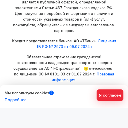
является публичной офертой, определяемой
положениями Статьи 437 Гражданского кодекса РФ.
Для получения подробной информации о наличии и
стоимости указанных товаров и (или) услуг,
пожалуйста, обращайтесь к менеджерам автосалонов-
партнеров.
Кредит предоставляется банком АО «ТБанк».
Лицензия
ЦБ РФ № 2673 от 09.07.2024 г
Обязательное страхование гражданской
ответственности владельцев транспортных средств
осуществляется АО "Т-Страхование"
по лицензии ОС № 0191-03 от 01.07.2024 г.
Правовая
информация.
Политика конфиденциальности
Мы используем cookies
Я согласен
Согласие на рекламную рассылку
Подробнее