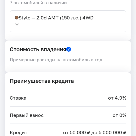
7 автомобилей в наличии
Style — 2.0d AMT (150 л.с.) 4WD
Стоимость владения
Примерные расходы на автомобиль в год
Преимущества кредита
Ставка
от 4.9%
Первый взнос
от 0%
Кредит
от 50 000 ₽ до 5 000 000 ₽