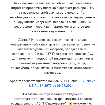
банк-партнер оставляет за собой право начислить
штраф за просрочку платежа в среднем размере 0,1%
от первоначальной суммы автокредита. При
несоблюдении условий погашения автокредита данные
о нарушителе могут быть переданы в специальный
реестр должников и коллекторское агентство для
взыскания задолженности.
Данный Интернет-сайт носит исключительно
информационный характер и ни при каких условиях не
является публичной офертой, определяемой
положениями Статьи 437 Гражданского кодекса РФ.
Для получения подробной информации о наличии и
стоимости указанных товаров и (или) услуг,
пожалуйста, обращайтесь к менеджерам автосалонов-
партнеров.
Кредит предоставляется банком АО «ТБанк».
Лицензия
ЦБ РФ № 2673 от 09.07.2024 г
Обязательное страхование гражданской
ответственности владельцев транспортных средств
осуществляется АО "Т-Страхование"