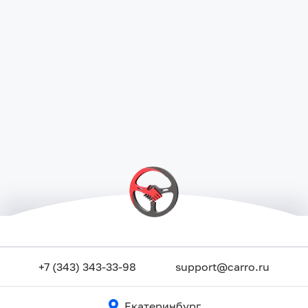
+7 (343) 343-33-98
support@carro.ru
Екатеринбург