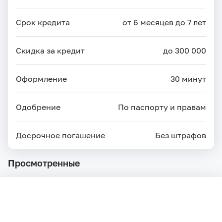
Срок кредита
от 6 месяцев до 7 лет
Скидка за кредит
до 300 000
Оформление
30 минут
Одобрение
По паспорту и правам
Досрочное погашение
Без штрафов
Просмотренные