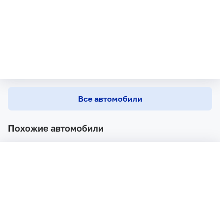
Все автомобили
Похожие автомобили