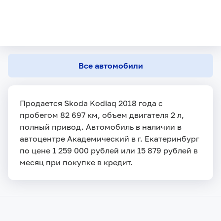
Все автомобили
Продается Skoda Kodiaq 2018 года с
пробегом 82 697 км, объем двигателя 2 л,
полный привод. Автомобиль в наличии в
автоцентре Академический в г. Екатеринбург
по цене 1 259 000 рублей или 15 879 рублей в
месяц при покупке в кредит.