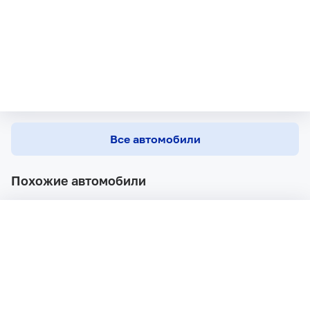
Все автомобили
Похожие автомобили