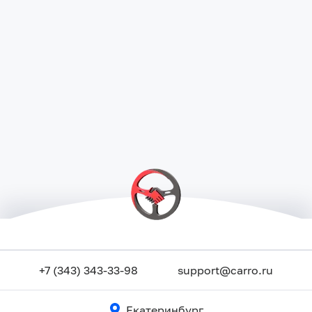
+7 (343) 343-33-98
support@carro.ru
Екатеринбург