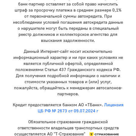
банк-партнер оставляет за собой право начислить
штраф за просрочку платежа в среднем размере 0,1%
от первоначальной суммы автокредита. При
несоблюдении условий погашения автокредита данные
о нарушителе могут быть переданы в специальный
реестр должников и коллекторское агентство для
взыскания задолженности.
Данный Интернет-сайт носит исключительно
информационный характер и ни при каких условиях не
является публичной офертой, определяемой
положениями Статьи 437 Гражданского кодекса РФ.
Для получения подробной информации о наличии и
стоимости указанных товаров и (или) услуг,
пожалуйста, обращайтесь к менеджерам автосалонов-
партнеров.
Кредит предоставляется банком АО «ТБанк».
Лицензия
ЦБ РФ № 2673 от 09.07.2024 г
Обязательное страхование гражданской
ответственности владельцев транспортных средств
осуществляется АО "Т-Страхование"