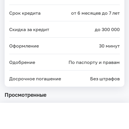
Срок кредита
от 6 месяцев до 7 лет
Скидка за кредит
до 300 000
Оформление
30 минут
Одобрение
По паспорту и правам
Досрочное погашение
Без штрафов
Просмотренные