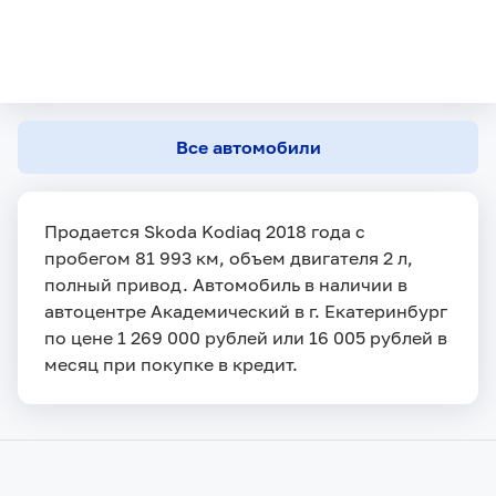
Все автомобили
Продается Skoda Kodiaq 2018 года с
пробегом 81 993 км, объем двигателя 2 л,
полный привод. Автомобиль в наличии в
автоцентре Академический в г. Екатеринбург
по цене 1 269 000 рублей или 16 005 рублей в
месяц при покупке в кредит.