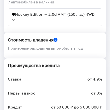
7 автомобилей в наличии
Hockey Edition — 2.0d AMT (150 л.с.) 4WD
Стоимость владения
Примерные расходы на автомобиль в год
Преимущества кредита
Ставка
от 4.9%
Первый взнос
от 0%
Кредит
от 50 000 ₽ до 5 000 000 ₽