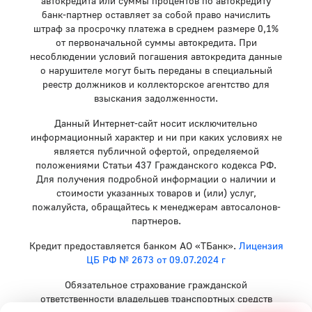
автокредита или суммы процентов по автокредиту
банк-партнер оставляет за собой право начислить
штраф за просрочку платежа в среднем размере 0,1%
от первоначальной суммы автокредита. При
несоблюдении условий погашения автокредита данные
о нарушителе могут быть переданы в специальный
реестр должников и коллекторское агентство для
взыскания задолженности.
Данный Интернет-сайт носит исключительно
информационный характер и ни при каких условиях не
является публичной офертой, определяемой
положениями Статьи 437 Гражданского кодекса РФ.
Для получения подробной информации о наличии и
стоимости указанных товаров и (или) услуг,
пожалуйста, обращайтесь к менеджерам автосалонов-
партнеров.
Кредит предоставляется банком АО «ТБанк».
Лицензия
ЦБ РФ № 2673 от 09.07.2024 г
Обязательное страхование гражданской
ответственности владельцев транспортных средств