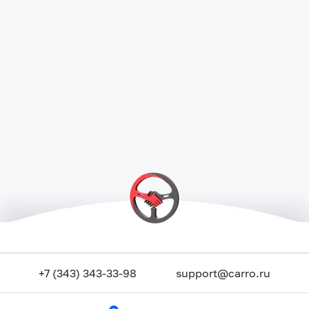
+7 (343) 343-33-98
support@carro.ru