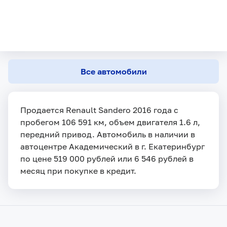
Все автомобили
Продается Renault Sandero 2016 года с
пробегом 106 591 км, объем двигателя 1.6 л,
передний привод. Автомобиль в наличии в
автоцентре Академический в г. Екатеринбург
по цене 519 000 рублей или 6 546 рублей в
месяц при покупке в кредит.