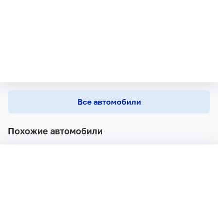
Все автомобили
Похожие автомобили