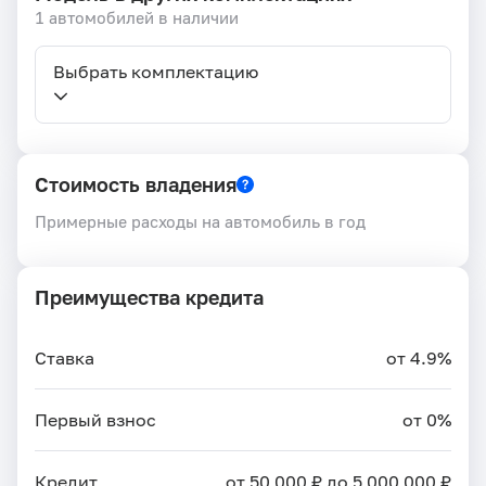
1 автомобилей в наличии
Выбрать комплектацию
Стоимость владения
Примерные расходы на автомобиль в год
Преимущества кредита
Ставка
от 4.9%
Первый взнос
от 0%
Кредит
от 50 000 ₽ до 5 000 000 ₽