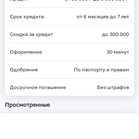
Срок кредита
от 6 месяцев до 7 лет
Скидка за кредит
до 300 000
Оформление
30 минут
Одобрение
По паспорту и правам
Досрочное погашение
Без штрафов
Просмотренные