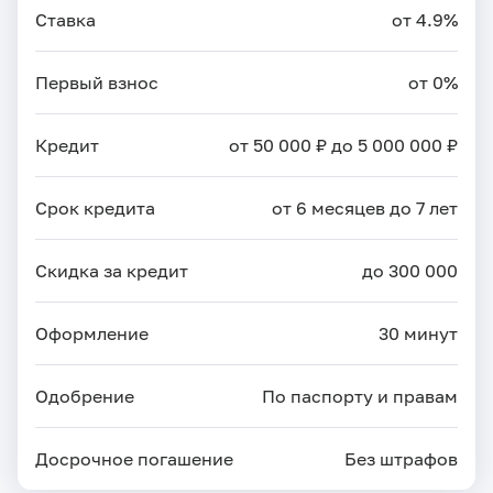
Ставка
от 4.9%
Первый взнос
от 0%
Кредит
от 50 000 ₽ до 5 000 000 ₽
Срок кредита
от 6 месяцев до 7 лет
Скидка за кредит
до 300 000
Оформление
30 минут
Одобрение
По паспорту и правам
Досрочное погашение
Без штрафов