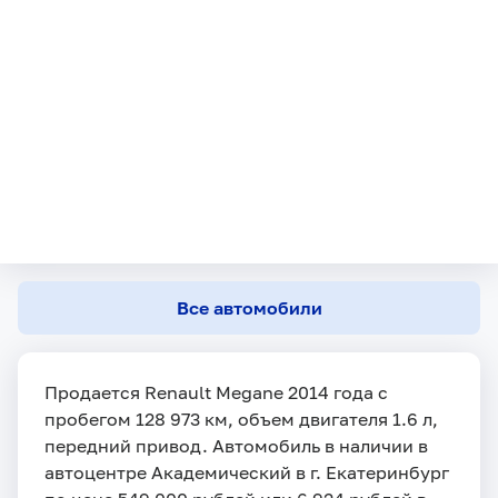
Все автомобили
Продается Renault Megane 2014 года с
пробегом 128 973 км, объем двигателя 1.6 л,
передний привод. Автомобиль в наличии в
автоцентре Академический в г. Екатеринбург