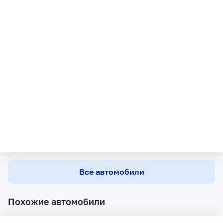
Все автомобили
Похожие автомобили