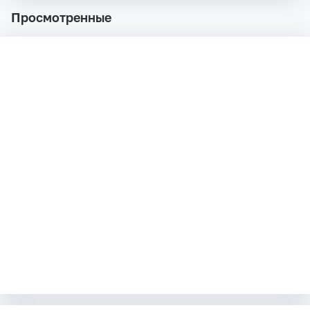
Просмотренные