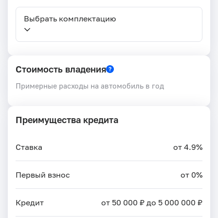
Выбрать комплектацию
Стоимость владения
Примерные расходы на автомобиль в год
Преимущества кредита
Ставка
от 4.9%
Первый взнос
от 0%
Кредит
от 50 000 ₽ до 5 000 000 ₽