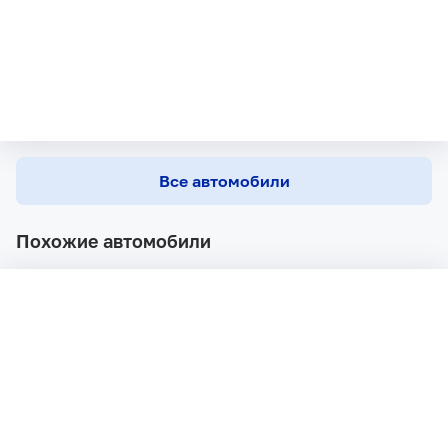
Все автомобили
Похожие автомобили