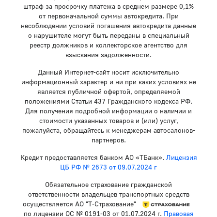
штраф за просрочку платежа в среднем размере 0,1%
от первоначальной суммы автокредита. При
несоблюдении условий погашения автокредита данные
о нарушителе могут быть переданы в специальный
реестр должников и коллекторское агентство для
взыскания задолженности.
Данный Интернет-сайт носит исключительно
информационный характер и ни при каких условиях не
является публичной офертой, определяемой
положениями Статьи 437 Гражданского кодекса РФ.
Для получения подробной информации о наличии и
стоимости указанных товаров и (или) услуг,
пожалуйста, обращайтесь к менеджерам автосалонов-
партнеров.
Кредит предоставляется банком АО «ТБанк».
Лицензия
ЦБ РФ № 2673 от 09.07.2024 г
Обязательное страхование гражданской
ответственности владельцев транспортных средств
осуществляется АО "Т-Страхование"
по лицензии ОС № 0191-03 от 01.07.2024 г.
Правовая