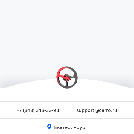
+7 (343) 343-33-98
support@carro.ru
Екатеринбург