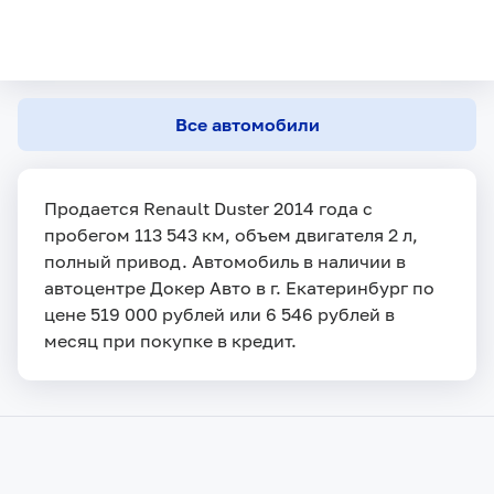
Все автомобили
Продается Renault Duster 2014 года с
пробегом 113 543 км, объем двигателя 2 л,
полный привод. Автомобиль в наличии в
автоцентре Докер Авто в г. Екатеринбург по
цене 519 000 рублей или 6 546 рублей в
месяц при покупке в кредит.