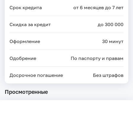
Срок кредита
от 6 месяцев до 7 лет
Скидка за кредит
до 300 000
Оформление
30 минут
Одобрение
По паспорту и правам
Досрочное погашение
Без штрафов
Просмотренные