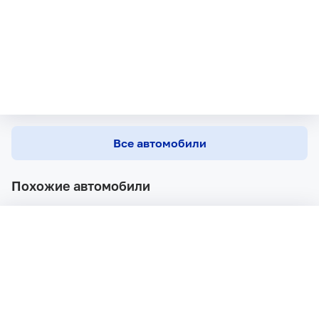
Все автомобили
Похожие автомобили