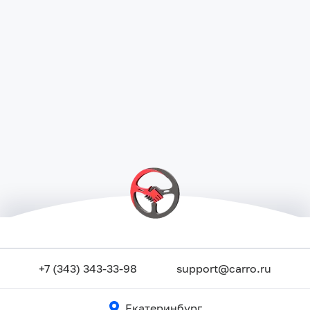
+7 (343) 343-33-98
support@carro.ru
Екатеринбург