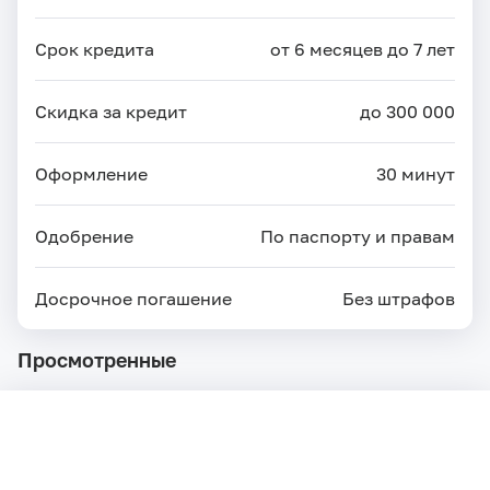
Срок кредита
от 6 месяцев до 7 лет
Скидка за кредит
до 300 000
Оформление
30 минут
Одобрение
По паспорту и правам
Досрочное погашение
Без штрафов
Просмотренные