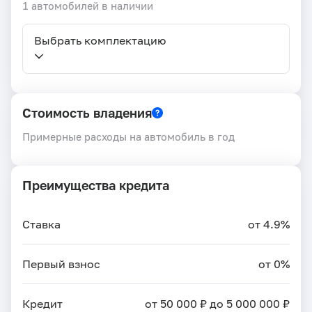
1 автомобилей в наличии
Выбрать комплектацию
Стоимость владения
Примерные расходы на автомобиль в год
Преимущества кредита
Ставка
от 4.9%
Первый взнос
от 0%
Кредит
от 50 000 ₽ до 5 000 000 ₽