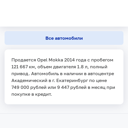
Все автомобили
Продается Opel Mokka 2014 года с пробегом
121 667 км, объем двигателя 1.8 л, полный
привод. Автомобиль в наличии в автоцентре
Академический в г. Екатеринбург по цене
749 000 рублей или 9 447 рублей в месяц при
покупке в кредит.