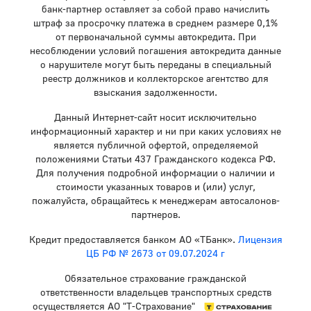
банк-партнер оставляет за собой право начислить
штраф за просрочку платежа в среднем размере 0,1%
от первоначальной суммы автокредита. При
несоблюдении условий погашения автокредита данные
о нарушителе могут быть переданы в специальный
реестр должников и коллекторское агентство для
взыскания задолженности.
Данный Интернет-сайт носит исключительно
информационный характер и ни при каких условиях не
является публичной офертой, определяемой
положениями Статьи 437 Гражданского кодекса РФ.
Для получения подробной информации о наличии и
стоимости указанных товаров и (или) услуг,
пожалуйста, обращайтесь к менеджерам автосалонов-
партнеров.
Кредит предоставляется банком АО «ТБанк».
Лицензия
ЦБ РФ № 2673 от 09.07.2024 г
Обязательное страхование гражданской
ответственности владельцев транспортных средств
осуществляется АО "Т-Страхование"