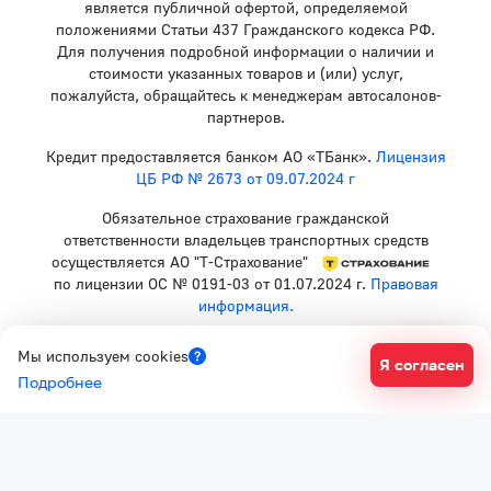
является публичной офертой, определяемой
положениями Статьи 437 Гражданского кодекса РФ.
Для получения подробной информации о наличии и
стоимости указанных товаров и (или) услуг,
пожалуйста, обращайтесь к менеджерам автосалонов-
партнеров.
Кредит предоставляется банком АО «ТБанк».
Лицензия
ЦБ РФ № 2673 от 09.07.2024 г
Обязательное страхование гражданской
ответственности владельцев транспортных средств
осуществляется АО "Т-Страхование"
по лицензии ОС № 0191-03 от 01.07.2024 г.
Правовая
информация.
Политика конфиденциальности
Мы используем cookies
Я согласен
Согласие на рекламную рассылку
Подробнее