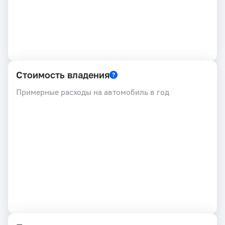
Стоимость владения
Примерные расходы на автомобиль в год