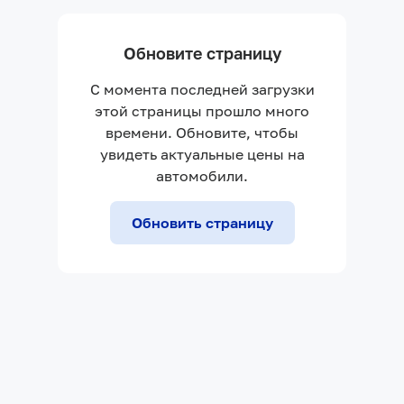
Обновите страницу
С момента последней загрузки
этой страницы прошло много
времени. Обновите, чтобы
увидеть актуальные цены на
автомобили.
Обновить страницу