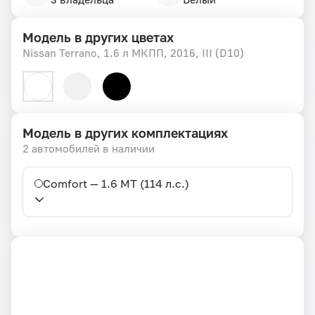
Модель в других цветах
Nissan Terrano, 1.6 л МКПП, 2016, III (D10)
Модель в других комплектациях
2 автомобилей в наличии
Comfort — 1.6 MT (114 л.с.)