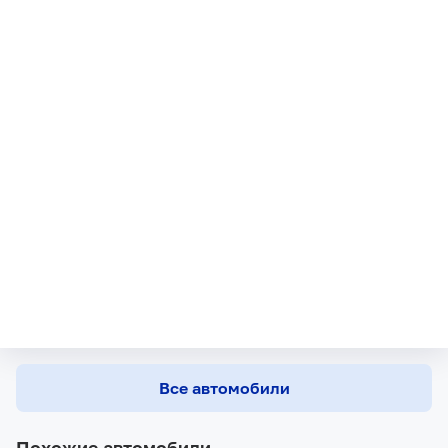
Все автомобили