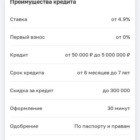
Преимущества кредита
Ставка
от 4.9%
Первый взнос
от 0%
Кредит
от 50 000 ₽ до 5 000 000 ₽
Срок кредита
от 6 месяцев до 7 лет
Скидка за кредит
до 300 000
Оформление
30 минут
Одобрение
По паспорту и правам