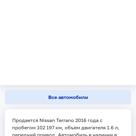
Все автомобили
Продается Nissan Terrano 2016 года с
пробегом 102 197 км, объем двигателя 1.6 л,
передний привод. Автомобиль в наличии в