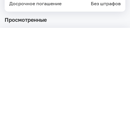
Досрочное погашение
Без штрафов
Просмотренные