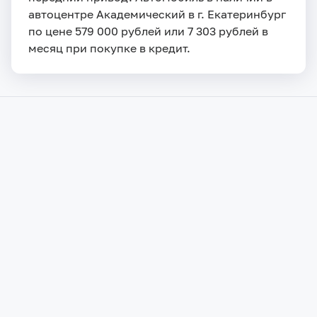
автоцентре Академический в г. Екатеринбург
по цене 579 000 рублей или 7 303 рублей в
месяц при покупке в кредит.