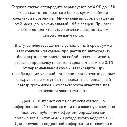
Годовая ставка автокредита варьируется от 4.9% до 15%
и зависит от конкретного банка, суммы займа и
кредитной программы. Минимальный срок погашения
от 2 месяцев, максимальный - 96 месяцев. При этом
любые дополнительные комиссии автопорталом
carro.ru не взимаются.
В случае невозвращения в условленный срок суммы
автокредита или суммы процентов по автокредиту
банк-партнер оставляет за собой право начислить
штраф за просрочку платежа в среднем размере 0,1%
от первоначальной суммы автокредита. При
несоблюдении условий погашения автокредита данные
о нарушителе могут быть переданы в специальный
реестр должников и коллекторское агентство для
взыскания задолженности.
Данный Интернет-сайт носит исключительно
информационный характер и ни при каких условиях не
является публичной офертой, определяемой
положениями Статьи 437 Гражданского кодекса РФ.
Для получения подробной информации о наличии и