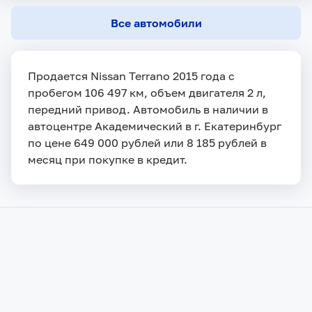
Все автомобили
Продается Nissan Terrano 2015 года с
пробегом 106 497 км, объем двигателя 2 л,
передний привод. Автомобиль в наличии в
автоцентре Академический в г. Екатеринбург
по цене 649 000 рублей или 8 185 рублей в
месяц при покупке в кредит.