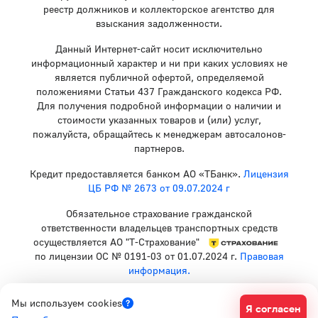
реестр должников и коллекторское агентство для
взыскания задолженности.
Данный Интернет-сайт носит исключительно
информационный характер и ни при каких условиях не
является публичной офертой, определяемой
положениями Статьи 437 Гражданского кодекса РФ.
Для получения подробной информации о наличии и
стоимости указанных товаров и (или) услуг,
пожалуйста, обращайтесь к менеджерам автосалонов-
партнеров.
Кредит предоставляется банком АО «ТБанк».
Лицензия
ЦБ РФ № 2673 от 09.07.2024 г
Обязательное страхование гражданской
ответственности владельцев транспортных средств
осуществляется АО "Т-Страхование"
по лицензии ОС № 0191-03 от 01.07.2024 г.
Правовая
информация.
Политика конфиденциальности
Мы используем cookies
Я согласен
Согласие на рекламную рассылку