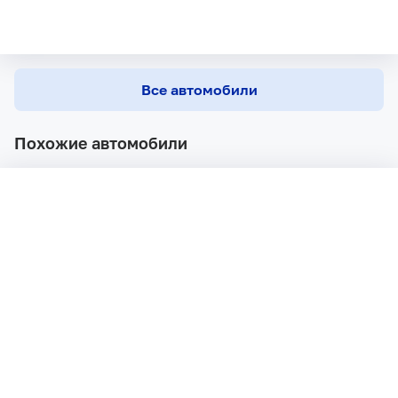
Все автомобили
Похожие автомобили