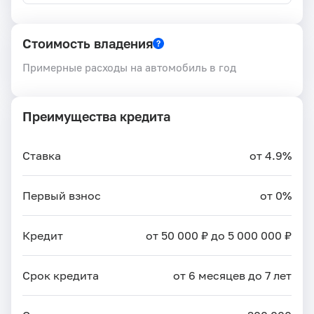
Стоимость владения
Примерные расходы на автомобиль в год
Преимущества кредита
Ставка
от 4.9%
Первый взнос
от 0%
Кредит
от 50 000 ₽ до 5 000 000 ₽
Срок кредита
от 6 месяцев до 7 лет