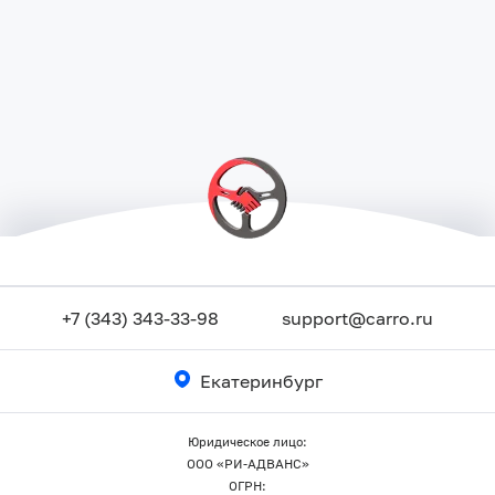
+7 (343) 343-33-98
support@carro.ru
Екатеринбург
Юридическое лицо:
ООО «РИ-АДВАНС»
ОГРН: