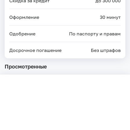
Скидка за кредит
до 300 000
Оформление
30 минут
Одобрение
По паспорту и правам
Досрочное погашение
Без штрафов
Просмотренные