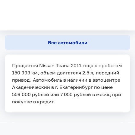
Все автомобили
Продается Nissan Teana 2011 года с пробегом
150 993 км, объем двигателя 2.5 л, передний
привод. Автомобиль в наличии в автоцентре
Академический в г. Екатеринбург по цене
559 000 рублей или 7 050 рублей в месяц при
покупке в кредит.