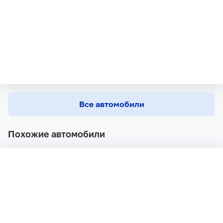
Все автомобили
Похожие автомобили