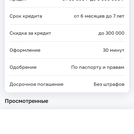
Срок кредита
от 6 месяцев до 7 лет
Скидка за кредит
до 300 000
Оформление
30 минут
Одобрение
По паспорту и правам
Досрочное погашение
Без штрафов
Просмотренные