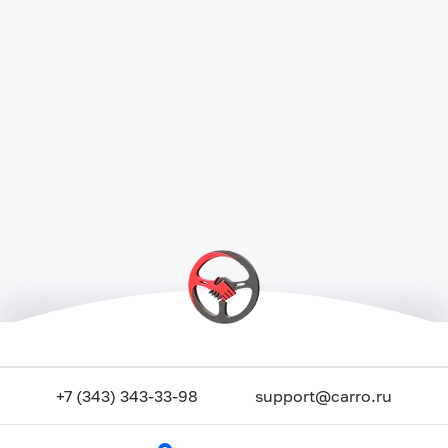
+7 (343) 343-33-98
support@carro.ru