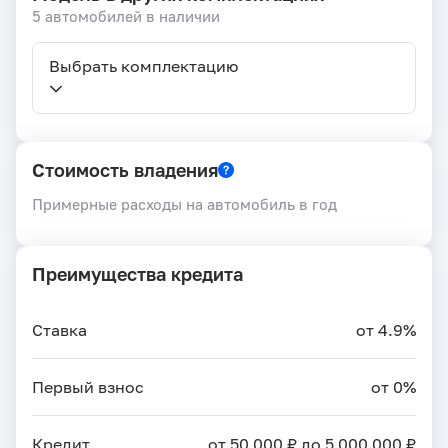
5 автомобилей в наличии
Выбрать комплектацию
Стоимость владения
Примерные расходы на автомобиль в год
Преимущества кредита
Ставка
от 4.9%
Первый взнос
от 0%
Кредит
от 50 000 ₽ до 5 000 000 ₽