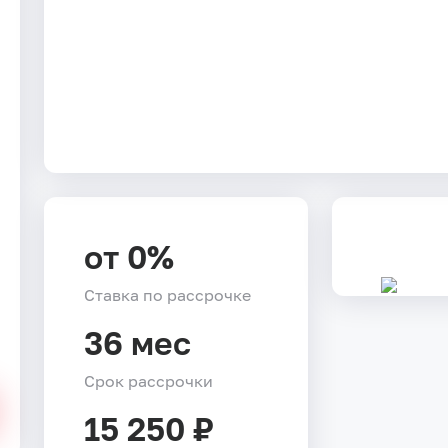
от 0%
Ставка по рассрочке
36 мес
Срок рассрочки
15 250 ₽