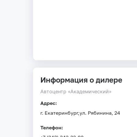
Информация о дилере
Автоцентр «Академический»
Адрес:
г. Екатеринбург,
ул. Рябинина, 24
Телефон: