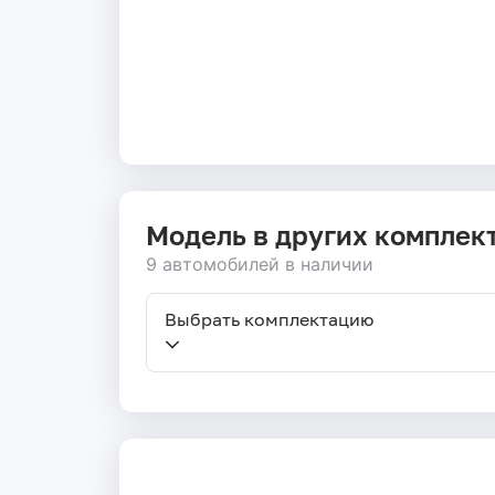
Модель в других комплек
9 автомобилей в наличии
Выбрать комплектацию