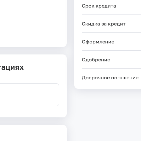
Срок кредита
Скидка за кредит
Оформление
Одобрение
тациях
Досрочное погашение