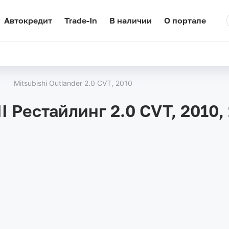
Автокредит
Trade-In
В наличии
О портале
Mitsubishi Outlander 2.0 CVT, 2010
II Рестайлинг 2.0 CVT, 2010,