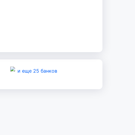
и еще 25 банков