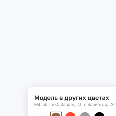
Модель в других цветах
Mitsubishi Outlander, 2.0 л Вариатор, 20