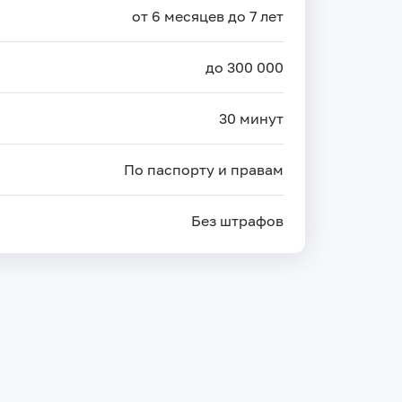
от 6 месяцев до 7 лет
до 300 000
30 минут
По паспорту и правам
Без штрафов