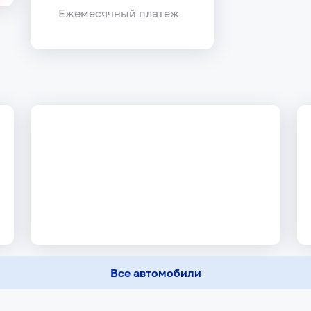
Ежемесячный платеж
Все автомобили