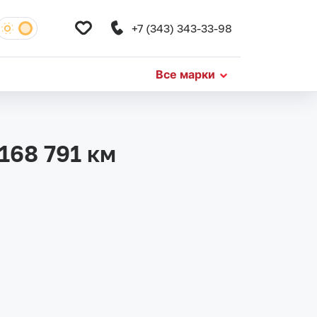
+7 (343) 343-33-98
Все марки
168 791 км