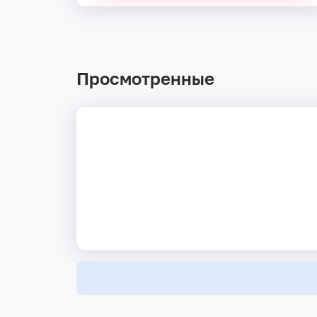
Просмотренные