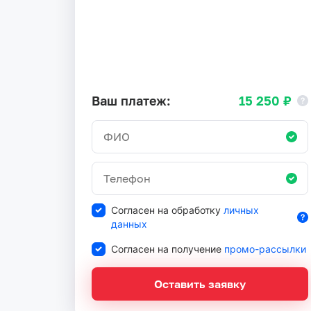
Ваш платеж:
15 250 ₽
Согласен на обработку
личных
данных
Согласен на получение
промо-рассылки
Оставить заявку