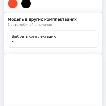
Модель в других комплектациях
1 автомобилей в наличии
Выбрать комплектацию