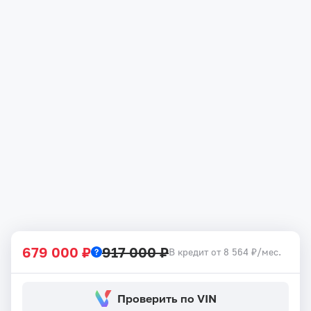
679 000 ₽
917 000 ₽
В кредит от 8 564 ₽/мес.
Проверить по VIN