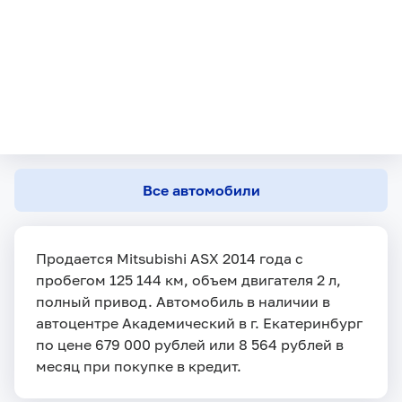
Все автомобили
Продается Mitsubishi ASX 2014 года с
пробегом 125 144 км, объем двигателя 2 л,
полный привод. Автомобиль в наличии в
автоцентре Академический в г. Екатеринбург
по цене 679 000 рублей или 8 564 рублей в
месяц при покупке в кредит.