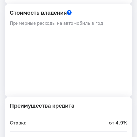
Стоимость владения
Примерные расходы на автомобиль в год
Преимущества кредита
Ставка
от 4.9%