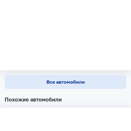
Все автомобили
Похожие автомобили