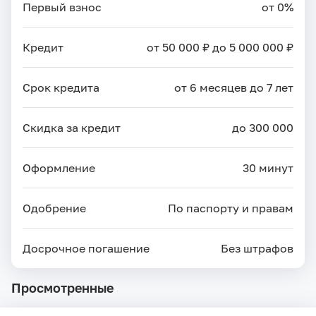
Первый взнос
от 0%
Кредит
от 50 000 ₽ до 5 000 000 ₽
Срок кредита
от 6 месяцев до 7 лет
Скидка за кредит
до 300 000
Оформление
30 минут
Одобрение
По паспорту и правам
Досрочное погашение
Без штрафов
Просмотренные