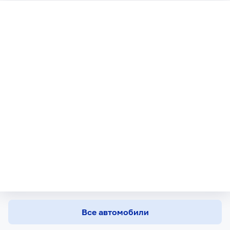
Все автомобили