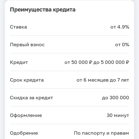
Преимущества кредита
Ставка
от 4.9%
Первый взнос
от 0%
Кредит
от 50 000 ₽ до 5 000 000 ₽
Срок кредита
от 6 месяцев до 7 лет
Скидка за кредит
до 300 000
Оформление
30 минут
Одобрение
По паспорту и правам