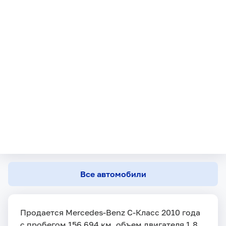
Все автомобили
Продается Mercedes-Benz C-Класс 2010 года
с пробегом 156 694 км, объем двигателя 1.8