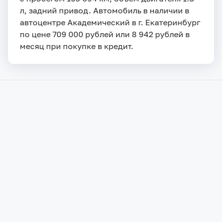
л, задний привод. Автомобиль в наличии в
автоцентре Академический в г. Екатеринбург
по цене 709 000 рублей или 8 942 рублей в
месяц при покупке в кредит.