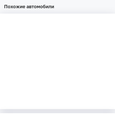
Похожие автомобили