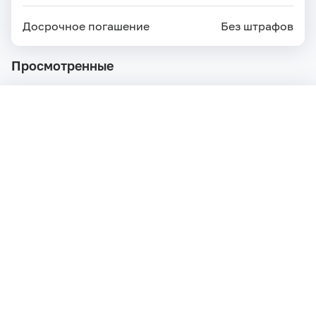
Досрочное погашение
Без штрафов
Просмотренные