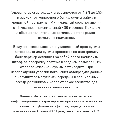
Годовая ставка автокредита варьируется от 4.9% до 15%
и зависит от конкретного банка, суммы займа и
кредитной программы. Минимальный срок погашения
от 2 месяцев, максимальный - 96 месяцев. При этом
любые дополнительные комиссии автопорталом
carro.ru не взимаются.
В случае невозвращения в условленный срок суммы
автокредита или суммы процентов по автокредиту
банк-партнер оставляет за собой право начислить
штраф за просрочку платежа в среднем размере 0,1%
от первоначальной суммы автокредита. При
несоблюдении условий погашения автокредита данные
о нарушителе могут быть переданы в специальный
реестр должников и коллекторское агентство для
взыскания задолженности.
Данный Интернет-сайт носит исключительно
информационный характер и ни при каких условиях не
является публичной офертой, определяемой
положениями Статьи 437 Гражданского кодекса РФ.