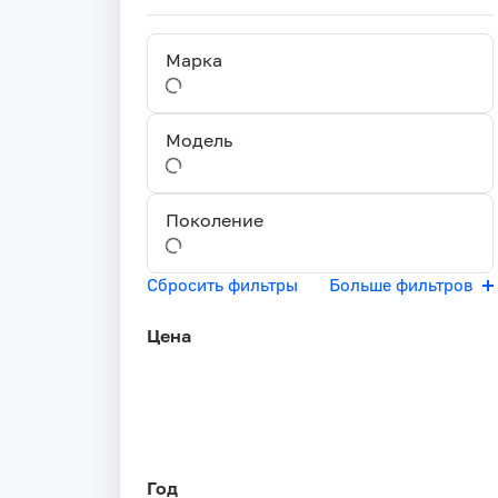
Марка
Модель
Поколение
Сбросить фильтры
Больше фильтров
Цена
Год