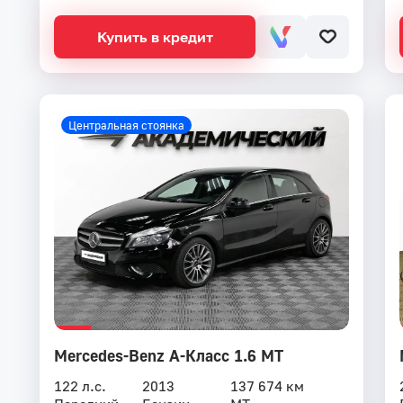
Купить в кредит
Центральная стоянка
Mercedes-Benz A-Класс 1.6 MT
122 л.с.
2013
137 674 км