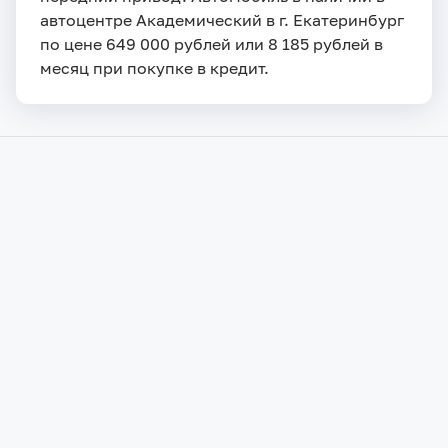
автоцентре Академический в г. Екатеринбург
по цене 649 000 рублей или 8 185 рублей в
месяц при покупке в кредит.