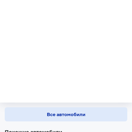
Все автомобили