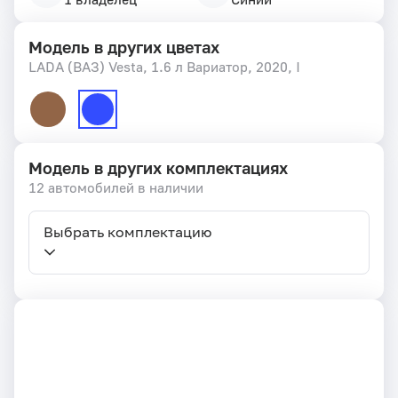
Модель в других цветах
LADA (ВАЗ) Vesta, 1.6 л Вариатор, 2020, I
Модель в других комплектациях
12 автомобилей в наличии
Выбрать комплектацию