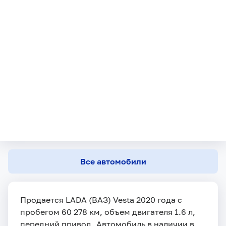
Все автомобили
Продается LADA (ВАЗ) Vesta 2020 года с
пробегом 60 278 км, объем двигателя 1.6 л,
передний привод. Автомобиль в наличии в