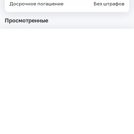
Досрочное погашение
Без штрафов
Просмотренные