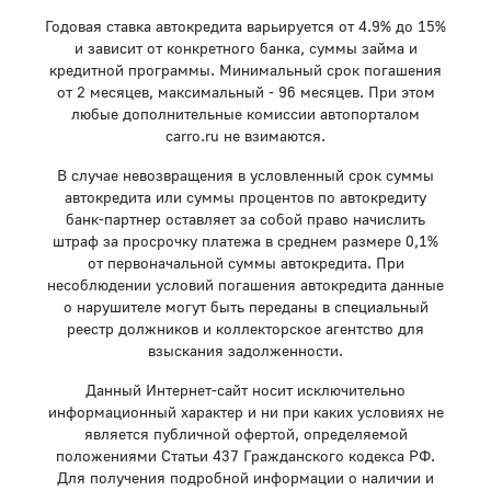
Годовая ставка автокредита варьируется от 4.9% до 15%
и зависит от конкретного банка, суммы займа и
кредитной программы. Минимальный срок погашения
от 2 месяцев, максимальный - 96 месяцев. При этом
любые дополнительные комиссии автопорталом
carro.ru не взимаются.
В случае невозвращения в условленный срок суммы
автокредита или суммы процентов по автокредиту
банк-партнер оставляет за собой право начислить
штраф за просрочку платежа в среднем размере 0,1%
от первоначальной суммы автокредита. При
несоблюдении условий погашения автокредита данные
о нарушителе могут быть переданы в специальный
реестр должников и коллекторское агентство для
взыскания задолженности.
Данный Интернет-сайт носит исключительно
информационный характер и ни при каких условиях не
является публичной офертой, определяемой
положениями Статьи 437 Гражданского кодекса РФ.
Для получения подробной информации о наличии и