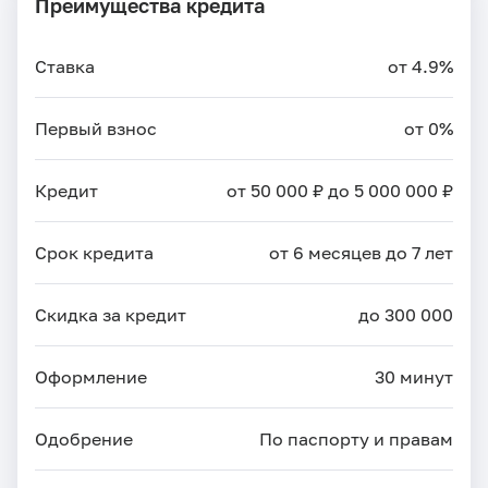
Преимущества кредита
Ставка
от 4.9%
Первый взнос
от 0%
Кредит
от 50 000 ₽ до 5 000 000 ₽
Срок кредита
от 6 месяцев до 7 лет
Скидка за кредит
до 300 000
Оформление
30 минут
Одобрение
По паспорту и правам