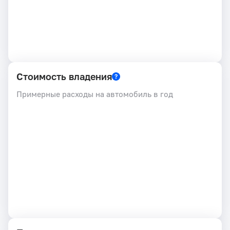
Стоимость владения
Примерные расходы на автомобиль в год