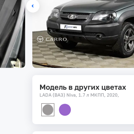
Модель в других цветах
LADA (ВАЗ) Niva, 1.7 л МКПП, 2020,