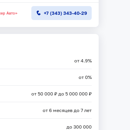
+7 (343) 343-40-29
ер Авто»
от 4.9%
от 0%
от 50 000 ₽ до 5 000 000 ₽
от 6 месяцев до 7 лет
до 300 000