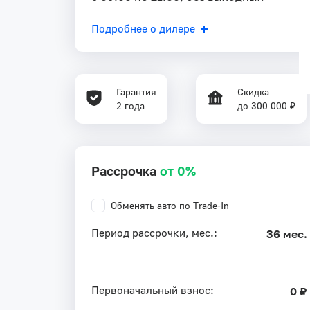
Подробнее о дилере
Гарантия
Скидка
2 года
до 300 000 ₽
Рассрочка
от 0%
Обменять авто по Trade-In
Период рассрочки, мес.:
36 мес.
Первоначальный взнос:
0 ₽