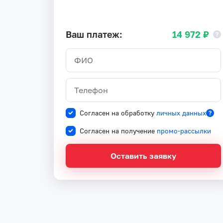
Ваш платеж:
14 972 ₽
Согласен на обработку
личных данных
Согласен на получение
промо-рассылки
Оставить заявку