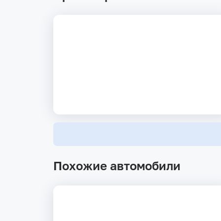
Похожие автомобили