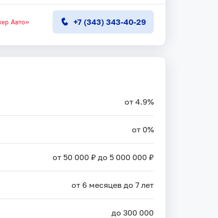
+7 (343) 343-40-29
ер Авто»
от 4.9%
от 0%
от 50 000 ₽ до 5 000 000 ₽
от 6 месяцев до 7 лет
до 300 000