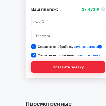
Ваш платеж:
17 472 ₽
Согласен на обработку
личных данных
Согласен на получение
промо-рассылки
Оставить заявку
Просмотренные