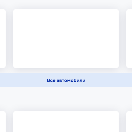
Все автомобили