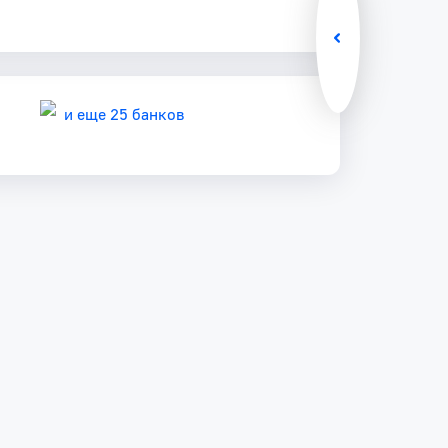
и еще 25 банков