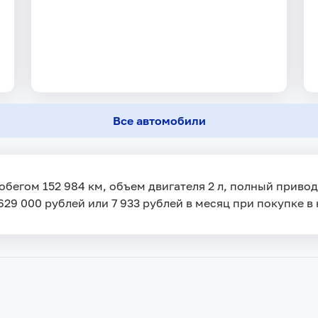
Все автомобили
робегом 152 984 км, объем двигателя 2 л, полный приво
629 000 рублей или 7 933 рублей в месяц при покупке в 