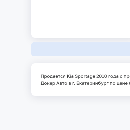
Продается Kia Sportage 2010 года с п
Докер Авто в г. Екатеринбург по цене 