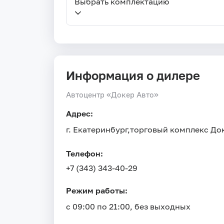
Выбрать комплектацию
Информация о дилере
Автоцентр «Докер Авто»
Адрес:
г. Екатеринбург,
торговый комплекс Док
Телефон:
+7 (343) 343-40-29
Режим работы:
с 09:00 по 21:00, без выходных