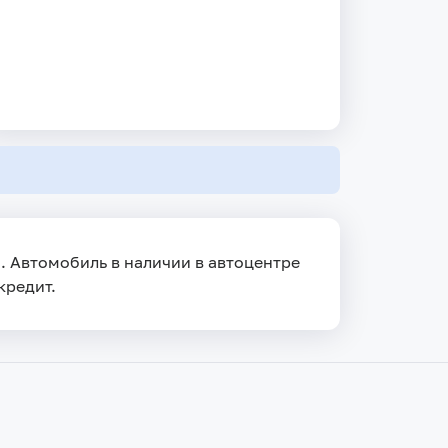
д. Автомобиль в наличии в автоцентре
кредит.