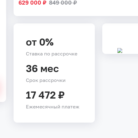
629 000 ₽
849 000 ₽
от 0%
Ставка по рассрочке
36 мес
Срок рассрочки
17 472 ₽
Ежемесячный платеж