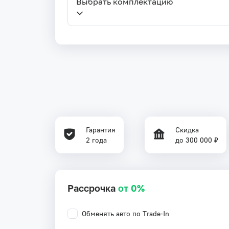
Выбрать комплектацию
Гарантия
Скидка
2 года
до 300 000 ₽
Рассрочка
от 0%
Обменять авто по Trade-In