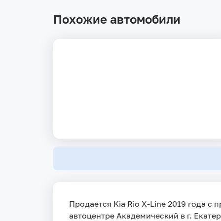
Похожие автомобили
Продается Kia Rio X-Line 2019 года с 
автоцентре Академический в г. Екатер