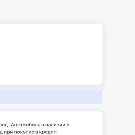
ивод. Автомобиль в наличии в
ц при покупке в кредит.