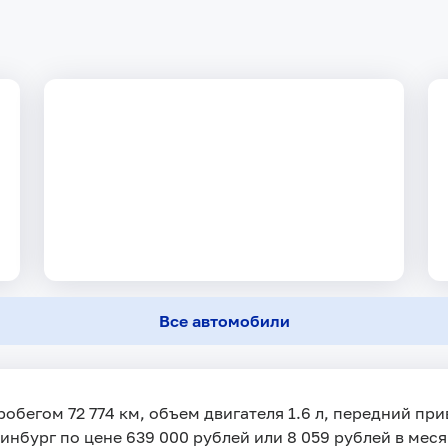
Все автомобили
пробегом 72 774 км, объем двигателя 1.6 л, передний пр
инбург по цене 639 000 рублей или 8 059 рублей в меся