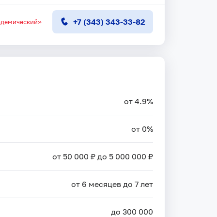
+7 (343) 343-33-82
адемический»
от 4.9%
от 0%
от 50 000 ₽ до 5 000 000 ₽
от 6 месяцев до 7 лет
до 300 000