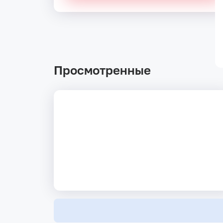
Просмотренные