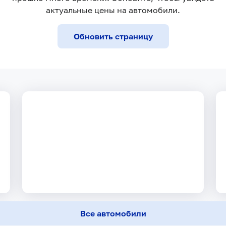
17 750 ₽
актуальные цены на автомобили.
Ежемесячный платеж
Обновить страницу
Все автомобили