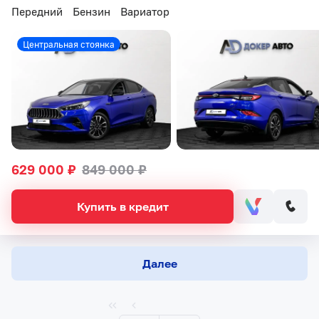
Передний
Бензин
Вариатор
Центральная стоянка
629 000 ₽
849 000 ₽
Купить в кредит
Далее