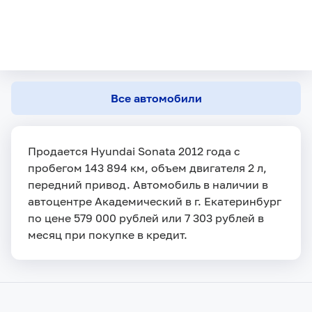
Все автомобили
Продается Hyundai Sonata 2012 года с
пробегом 143 894 км, объем двигателя 2 л,
передний привод. Автомобиль в наличии в
автоцентре Академический в г. Екатеринбург
по цене 579 000 рублей или 7 303 рублей в
месяц при покупке в кредит.