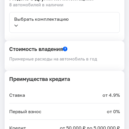
8 автомобилей в наличии
Выбрать комплектацию
Стоимость владения
Примерные расходы на автомобиль в год
Преимущества кредита
Ставка
от 4.9%
Первый взнос
от 0%
Кредит
от 50 000 ₽ до 5 000 000 ₽