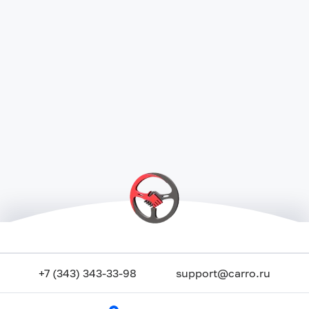
+7 (343) 343-33-98
support@carro.ru