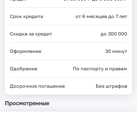
Срок кредита
от 6 месяцев до 7 лет
Скидка за кредит
до 300 000
Оформление
30 минут
Одобрение
По паспорту и правам
Досрочное погашение
Без штрафов
Просмотренные