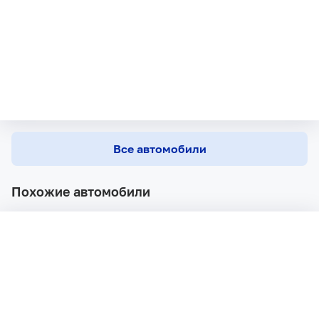
Все автомобили
Похожие автомобили