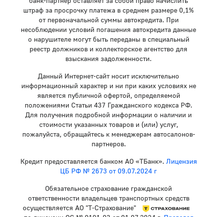
банк-партнер оставляет за собой право начислить
штраф за просрочку платежа в среднем размере 0,1%
от первоначальной суммы автокредита. При
несоблюдении условий погашения автокредита данные
о нарушителе могут быть переданы в специальный
реестр должников и коллекторское агентство для
взыскания задолженности.
Данный Интернет-сайт носит исключительно
информационный характер и ни при каких условиях не
является публичной офертой, определяемой
положениями Статьи 437 Гражданского кодекса РФ.
Для получения подробной информации о наличии и
стоимости указанных товаров и (или) услуг,
пожалуйста, обращайтесь к менеджерам автосалонов-
партнеров.
Кредит предоставляется банком АО «ТБанк».
Лицензия
ЦБ РФ № 2673 от 09.07.2024 г
Обязательное страхование гражданской
ответственности владельцев транспортных средств
осуществляется АО "Т-Страхование"