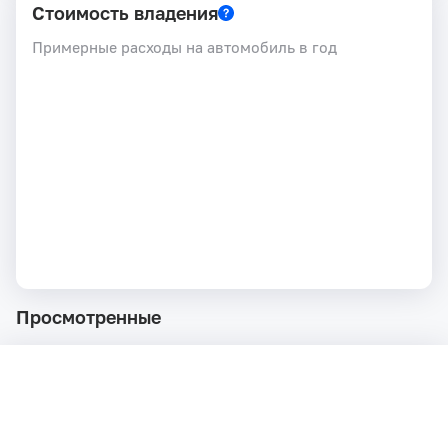
Стоимость владения
Примерные расходы на автомобиль в год
Просмотренные