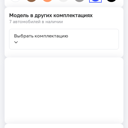
Модель в других комплектациях
7 автомобилей в наличии
Выбрать комплектацию