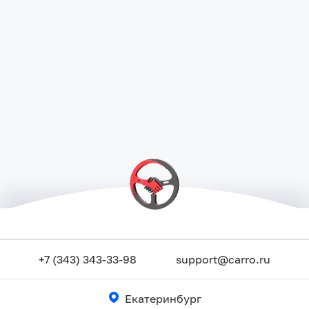
+7 (343) 343-33-98
support@carro.ru
Екатеринбург