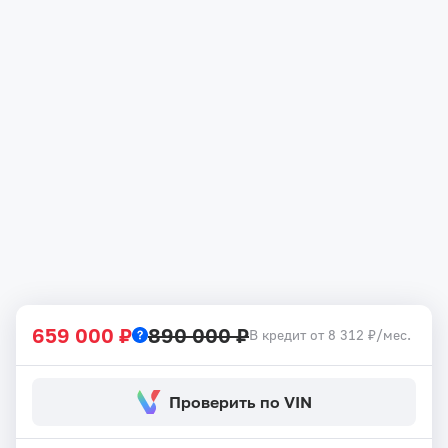
659 000 ₽
890 000 ₽
В кредит от 8 312 ₽/мес.
Проверить по VIN