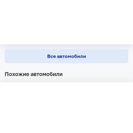
Все автомобили
Похожие автомобили