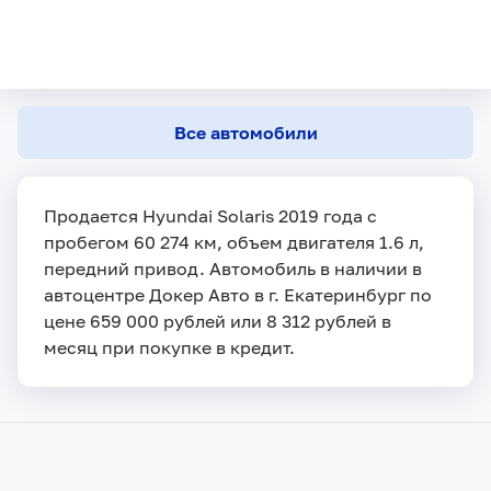
Все автомобили
Продается Hyundai Solaris 2019 года с
пробегом 60 274 км, объем двигателя 1.6 л,
передний привод. Автомобиль в наличии в
автоцентре Докер Авто в г. Екатеринбург по
цене 659 000 рублей или 8 312 рублей в
месяц при покупке в кредит.