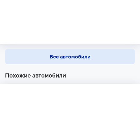
Все автомобили
Похожие автомобили