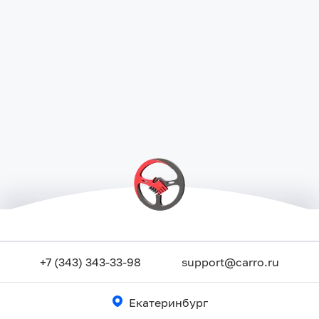
+7 (343) 343-33-98
support@carro.ru
Екатеринбург