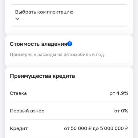
Выбрать комплектацию
Стоимость владения
Примерные расходы на автомобиль в год
Преимущества кредита
Ставка
от 4.9%
Первый взнос
от 0%
Кредит
от 50 000 ₽ до 5 000 000 ₽