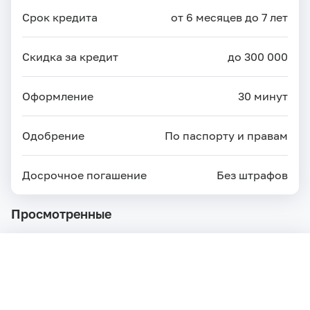
Срок кредита
от 6 месяцев до 7 лет
Скидка за кредит
до 300 000
Оформление
30 минут
Одобрение
По паспорту и правам
Досрочное погашение
Без штрафов
Просмотренные