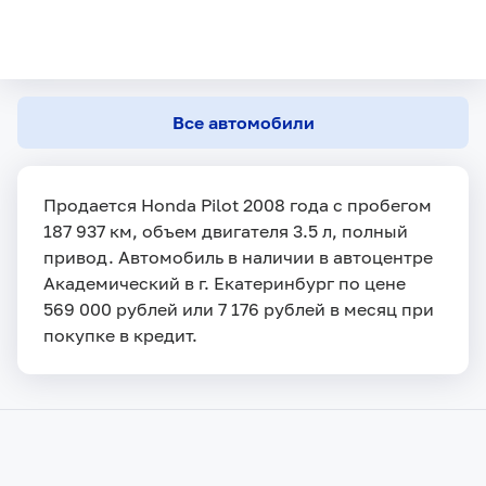
Все автомобили
Продается Honda Pilot 2008 года с пробегом
187 937 км, объем двигателя 3.5 л, полный
привод. Автомобиль в наличии в автоцентре
Академический в г. Екатеринбург по цене
569 000 рублей или 7 176 рублей в месяц при
покупке в кредит.