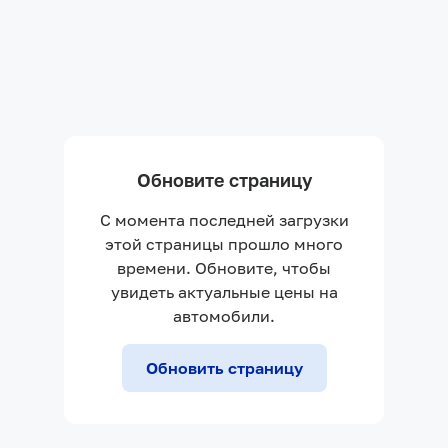
Обновите страницу
С момента последней загрузки
этой страницы прошло много
времени. Обновите, чтобы
увидеть актуальные цены на
автомобили.
Обновить страницу