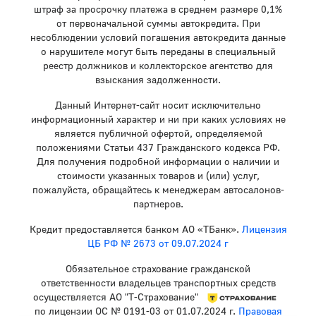
штраф за просрочку платежа в среднем размере 0,1%
от первоначальной суммы автокредита. При
несоблюдении условий погашения автокредита данные
о нарушителе могут быть переданы в специальный
реестр должников и коллекторское агентство для
взыскания задолженности.
Данный Интернет-сайт носит исключительно
информационный характер и ни при каких условиях не
является публичной офертой, определяемой
положениями Статьи 437 Гражданского кодекса РФ.
Для получения подробной информации о наличии и
стоимости указанных товаров и (или) услуг,
пожалуйста, обращайтесь к менеджерам автосалонов-
партнеров.
Кредит предоставляется банком АО «ТБанк».
Лицензия
ЦБ РФ № 2673 от 09.07.2024 г
Обязательное страхование гражданской
ответственности владельцев транспортных средств
осуществляется АО "Т-Страхование"
по лицензии ОС № 0191-03 от 01.07.2024 г.
Правовая