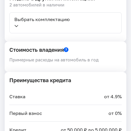
2 автомобилей в наличии
Выбрать комплектацию
Стоимость владения
Примерные расходы на автомобиль в год
Преимущества кредита
Ставка
от 4.9%
Первый взнос
от 0%
Кредит
от 50 000 ₽ до 5 000 000 ₽