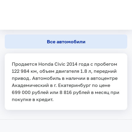
Все автомобили
Продается Honda Civic 2014 года с пробегом
122 984 км, объем двигателя 1.8 л, передний
привод. Автомобиль в наличии в автоцентре
Академический в г. Екатеринбург по цене
699 000 рублей или 8 816 рублей в месяц при
покупке в кредит.