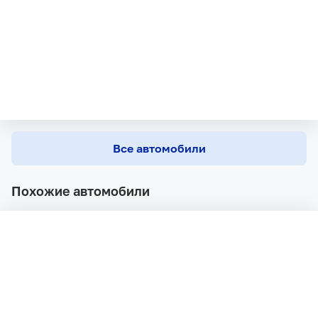
Все автомобили
Похожие автомобили