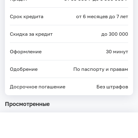
Срок кредита
от 6 месяцев до 7 лет
Скидка за кредит
до 300 000
Оформление
30 минут
Одобрение
По паспорту и правам
Досрочное погашение
Без штрафов
Просмотренные