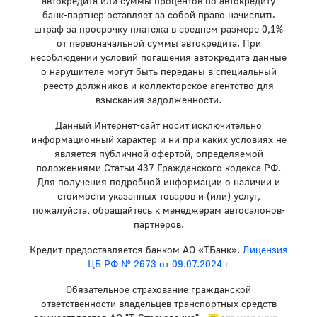
автокредита или суммы процентов по автокредиту
банк-партнер оставляет за собой право начислить
штраф за просрочку платежа в среднем размере 0,1%
от первоначальной суммы автокредита. При
несоблюдении условий погашения автокредита данные
о нарушителе могут быть переданы в специальный
реестр должников и коллекторское агентство для
взыскания задолженности.
Данный Интернет-сайт носит исключительно
информационный характер и ни при каких условиях не
является публичной офертой, определяемой
положениями Статьи 437 Гражданского кодекса РФ.
Для получения подробной информации о наличии и
стоимости указанных товаров и (или) услуг,
пожалуйста, обращайтесь к менеджерам автосалонов-
партнеров.
Кредит предоставляется банком АО «ТБанк».
Лицензия
ЦБ РФ № 2673 от 09.07.2024 г
Обязательное страхование гражданской
ответственности владельцев транспортных средств