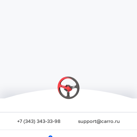
+7 (343) 343-33-98
support@carro.ru