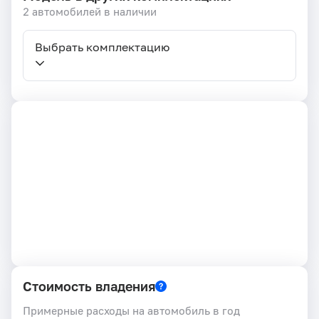
2 автомобилей в наличии
Выбрать комплектацию
Стоимость владения
Примерные расходы на автомобиль в год