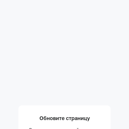
Обновите страницу