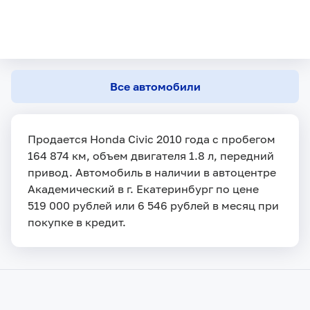
Все автомобили
Продается Honda Civic 2010 года с пробегом
164 874 км, объем двигателя 1.8 л, передний
привод. Автомобиль в наличии в автоцентре
Академический в г. Екатеринбург по цене
519 000 рублей или 6 546 рублей в месяц при
покупке в кредит.