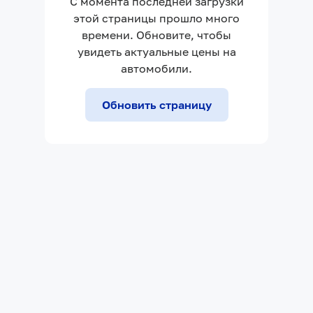
С момента последней загрузки
этой страницы прошло много
времени. Обновите, чтобы
увидеть актуальные цены на
автомобили.
Обновить страницу