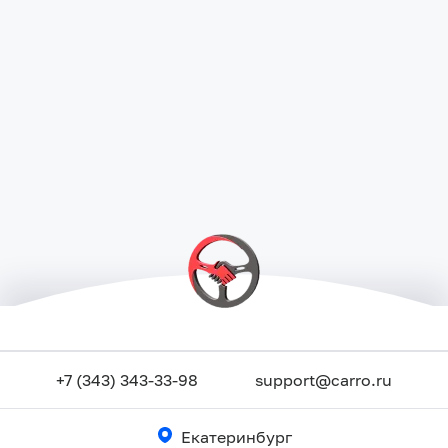
+7 (343) 343-33-98
support@carro.ru
Екатеринбург