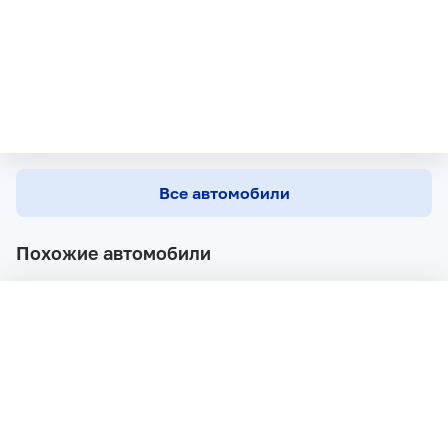
Все автомобили
Похожие автомобили