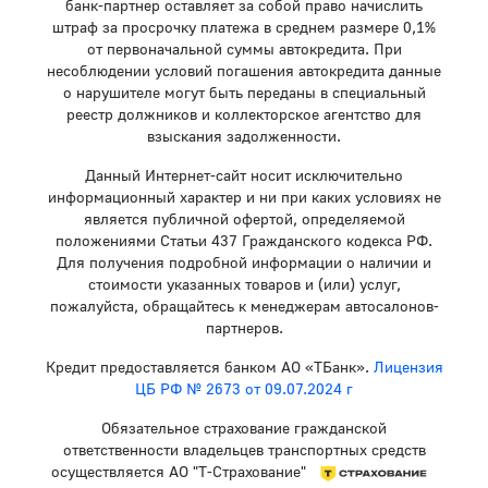
банк-партнер оставляет за собой право начислить
штраф за просрочку платежа в среднем размере 0,1%
от первоначальной суммы автокредита. При
несоблюдении условий погашения автокредита данные
о нарушителе могут быть переданы в специальный
реестр должников и коллекторское агентство для
взыскания задолженности.
Данный Интернет-сайт носит исключительно
информационный характер и ни при каких условиях не
является публичной офертой, определяемой
положениями Статьи 437 Гражданского кодекса РФ.
Для получения подробной информации о наличии и
стоимости указанных товаров и (или) услуг,
пожалуйста, обращайтесь к менеджерам автосалонов-
партнеров.
Кредит предоставляется банком АО «ТБанк».
Лицензия
ЦБ РФ № 2673 от 09.07.2024 г
Обязательное страхование гражданской
ответственности владельцев транспортных средств
осуществляется АО "Т-Страхование"