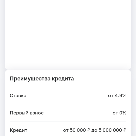
Преимущества кредита
Ставка
от 4.9%
Первый взнос
от 0%
Кредит
от 50 000 ₽ до 5 000 000 ₽