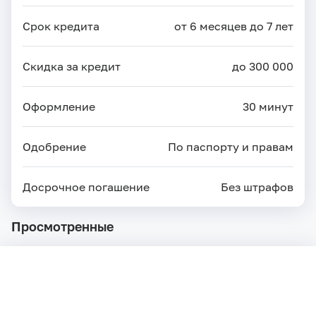
Срок кредита
от 6 месяцев до 7 лет
Скидка за кредит
до 300 000
Оформление
30 минут
Одобрение
По паспорту и правам
Досрочное погашение
Без штрафов
Просмотренные