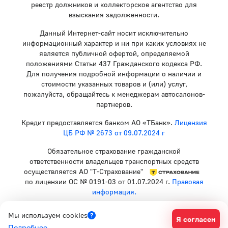
реестр должников и коллекторское агентство для
взыскания задолженности.
Данный Интернет-сайт носит исключительно
информационный характер и ни при каких условиях не
является публичной офертой, определяемой
положениями Статьи 437 Гражданского кодекса РФ.
Для получения подробной информации о наличии и
стоимости указанных товаров и (или) услуг,
пожалуйста, обращайтесь к менеджерам автосалонов-
партнеров.
Кредит предоставляется банком АО «ТБанк».
Лицензия
ЦБ РФ № 2673 от 09.07.2024 г
Обязательное страхование гражданской
ответственности владельцев транспортных средств
осуществляется АО "Т-Страхование"
по лицензии ОС № 0191-03 от 01.07.2024 г.
Правовая
информация.
Политика конфиденциальности
Мы используем cookies
Я согласен
Согласие на рекламную рассылку
Подробнее