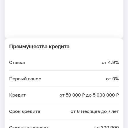
Преимущества кредита
Ставка
от 4.9%
Первый взнос
от 0%
Кредит
от 50 000 ₽ до 5 000 000 ₽
Срок кредита
от 6 месяцев до 7 лет
Скидка за кредит
до 300 000