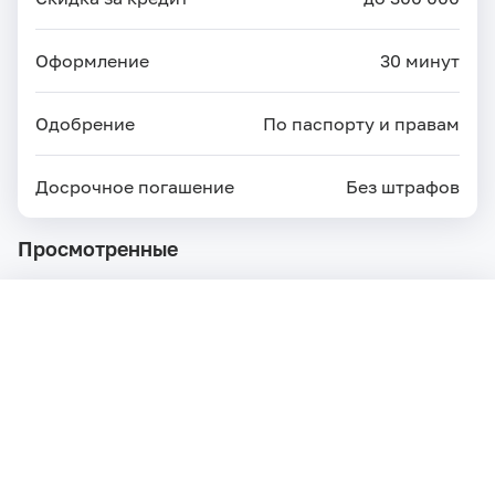
Оформление
30 минут
Одобрение
По паспорту и правам
Досрочное погашение
Без штрафов
Просмотренные