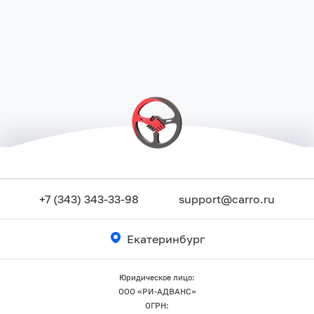
+7 (343) 343-33-98
support@carro.ru
Екатеринбург
Юридическое лицо:
ООО «РИ-АДВАНС»
ОГРН: