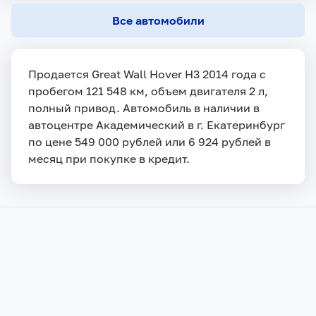
Все автомобили
Продается Great Wall Hover H3 2014 года с
пробегом 121 548 км, объем двигателя 2 л,
полный привод. Автомобиль в наличии в
автоцентре Академический в г. Екатеринбург
по цене 549 000 рублей или 6 924 рублей в
месяц при покупке в кредит.