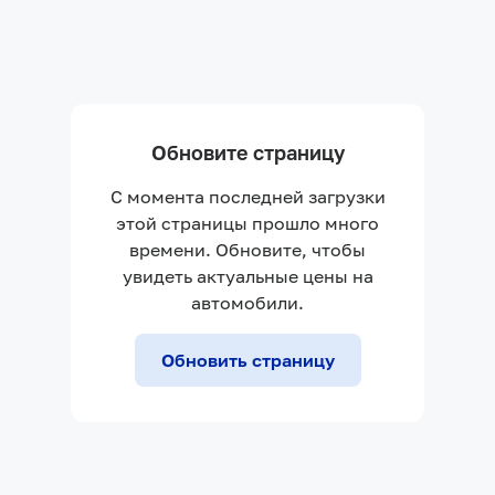
Обновите страницу
С момента последней загрузки
этой страницы прошло много
времени. Обновите, чтобы
увидеть актуальные цены на
автомобили.
Обновить страницу