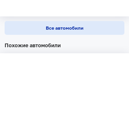
Все автомобили
Похожие автомобили