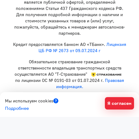
является публичной офертой, определяемой
положениями Статьи 437 Гражданского кодекса РФ.
Для получения подробной информации о наличии и
стоимости указанных товаров и (или) услуг,
пожалуйста, обращайтесь к менеджерам автосалонов-
партнеров.
Кредит предоставляется банком АО «ТБанк».
Лицензия
ЦБ РФ № 2673 от 09.07.2024 г
Обязательное страхование гражданской
ответственности владельцев транспортных средств
осуществляется АО "Т-Страхование"
по лицензии ОС № 0191-03 от 01.07.2024 г.
Правовая
информация.
Политика конфиденциальности
Мы используем cookies
Я согласен
Согласие на рекламную рассылку
Подробнее