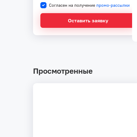
Согласен на получение
промо-рассылки
Оставить заявку
Просмотренные