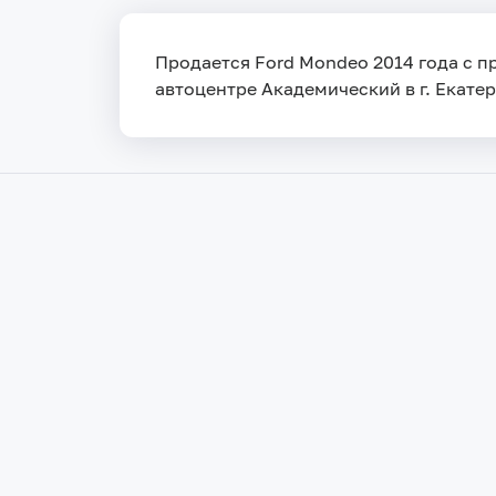
Продается Ford Mondeo 2014 года с пр
автоцентре Академический в г. Екатер