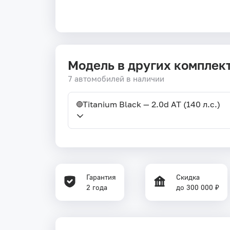
Модель в других комплек
7 автомобилей в наличии
Titanium Black — 2.0d AT (140 л.с.)
Гарантия
Скидка
2 года
до 300 000 ₽