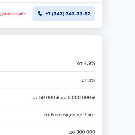
+7 (343) 343-33-82
адемический»
от 4.9%
от 0%
от 50 000 ₽ до 5 000 000 ₽
от 6 месяцев до 7 лет
до 300 000