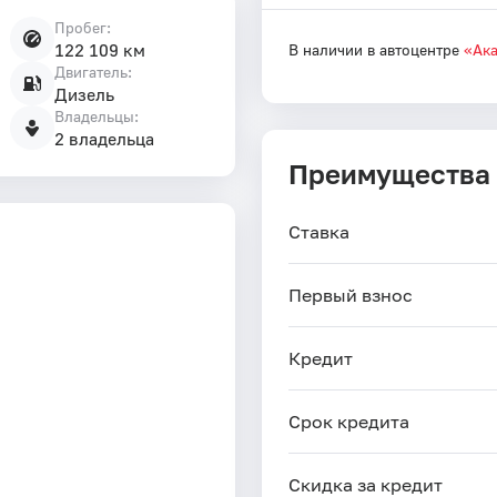
Пробег:
122 109 км
В наличии в автоцентре
«Ак
Двигатель:
Дизель
Владельцы:
2 владельца
Преимущества
Ставка
Первый взнос
Кредит
Срок кредита
Скидка за кредит