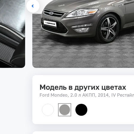
Модель в других цветах
Ford Mondeo, 2.0 л АКПП, 2014, IV Рестай