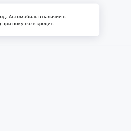
вод. Автомобиль в наличии в
 при покупке в кредит.