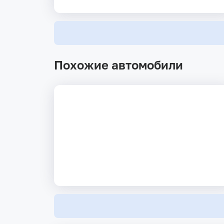
Похожие автомобили