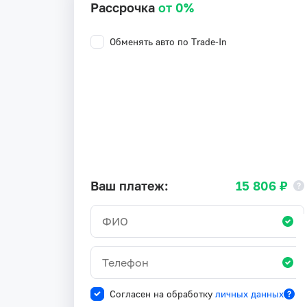
Рассрочка
от 0%
Обменять авто по Trade-In
Ваш платеж:
15 806 ₽
Согласен на обработку
личных данных