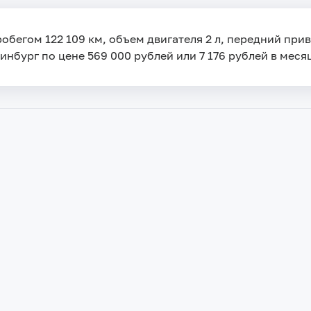
обегом 122 109 км, объем двигателя 2 л, передний при
инбург по цене 569 000 рублей или 7 176 рублей в месяц