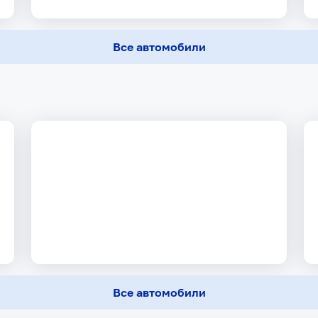
Все автомобили
Все автомобили