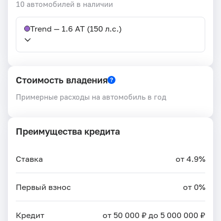
10 автомобилей в наличии
Trend — 1.6 AT (150 л.с.)
Стоимость владения
Примерные расходы на автомобиль в год
Преимущества кредита
Ставка
от 4.9%
Первый взнос
от 0%
Кредит
от 50 000 ₽ до 5 000 000 ₽