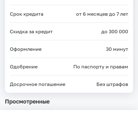
Срок кредита
от 6 месяцев до 7 лет
Скидка за кредит
до 300 000
Оформление
30 минут
Одобрение
По паспорту и правам
Досрочное погашение
Без штрафов
Просмотренные