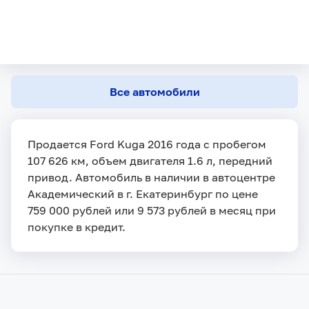
Все автомобили
Продается Ford Kuga 2016 года с пробегом
107 626 км, объем двигателя 1.6 л, передний
привод. Автомобиль в наличии в автоцентре
Академический в г. Екатеринбург по цене
759 000 рублей или 9 573 рублей в месяц при
покупке в кредит.