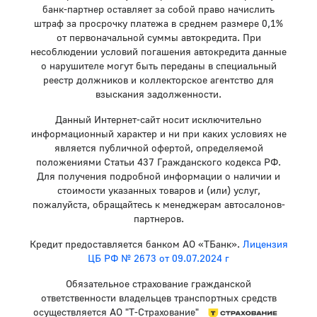
банк-партнер оставляет за собой право начислить
штраф за просрочку платежа в среднем размере 0,1%
от первоначальной суммы автокредита. При
несоблюдении условий погашения автокредита данные
о нарушителе могут быть переданы в специальный
реестр должников и коллекторское агентство для
взыскания задолженности.
Данный Интернет-сайт носит исключительно
информационный характер и ни при каких условиях не
является публичной офертой, определяемой
положениями Статьи 437 Гражданского кодекса РФ.
Для получения подробной информации о наличии и
стоимости указанных товаров и (или) услуг,
пожалуйста, обращайтесь к менеджерам автосалонов-
партнеров.
Кредит предоставляется банком АО «ТБанк».
Лицензия
ЦБ РФ № 2673 от 09.07.2024 г
Обязательное страхование гражданской
ответственности владельцев транспортных средств
осуществляется АО "Т-Страхование"