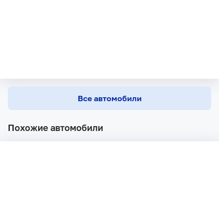
Все автомобили
Похожие автомобили