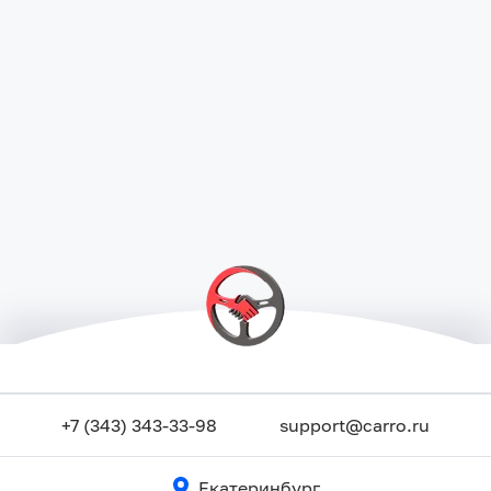
+7 (343) 343-33-98
support@carro.ru
Екатеринбург