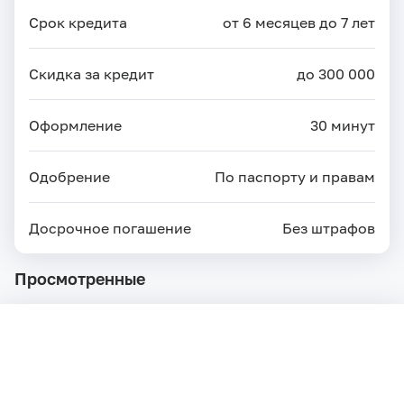
Срок кредита
от 6 месяцев до 7 лет
Скидка за кредит
до 300 000
Оформление
30 минут
Одобрение
По паспорту и правам
Досрочное погашение
Без штрафов
Просмотренные