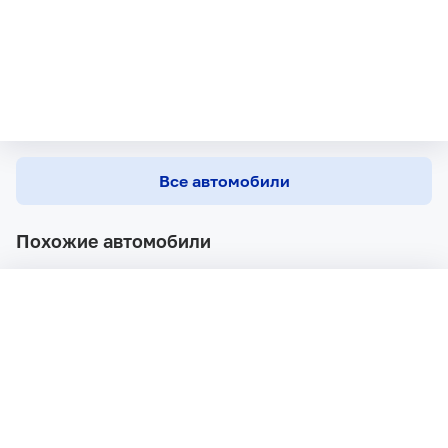
Все автомобили
Похожие автомобили