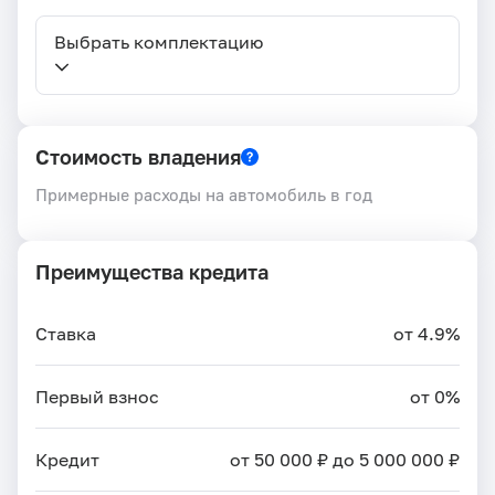
Выбрать комплектацию
Стоимость владения
Примерные расходы на автомобиль в год
Преимущества кредита
Ставка
от 4.9%
Первый взнос
от 0%
Кредит
от 50 000 ₽ до 5 000 000 ₽