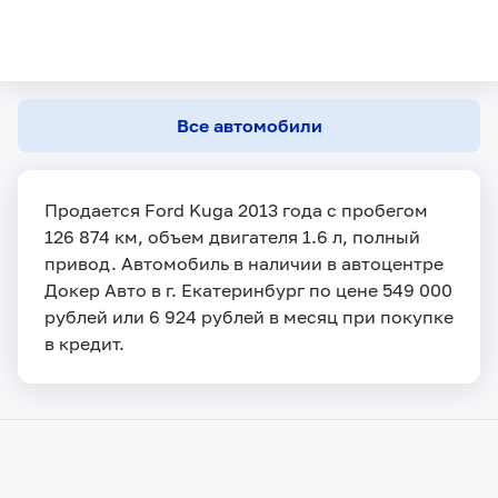
Все автомобили
Продается Ford Kuga 2013 года с пробегом
126 874 км, объем двигателя 1.6 л, полный
привод. Автомобиль в наличии в автоцентре
Докер Авто в г. Екатеринбург по цене 549 000
рублей или 6 924 рублей в месяц при покупке
в кредит.