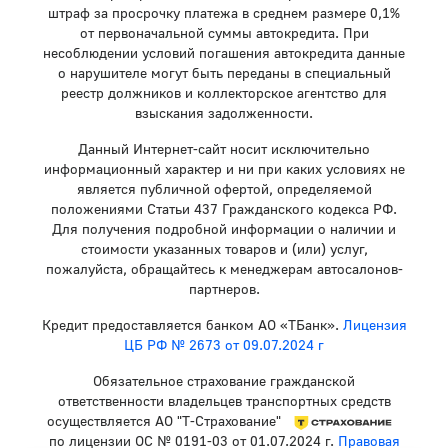
штраф за просрочку платежа в среднем размере 0,1%
от первоначальной суммы автокредита. При
несоблюдении условий погашения автокредита данные
о нарушителе могут быть переданы в специальный
реестр должников и коллекторское агентство для
взыскания задолженности.
Данный Интернет-сайт носит исключительно
информационный характер и ни при каких условиях не
является публичной офертой, определяемой
положениями Статьи 437 Гражданского кодекса РФ.
Для получения подробной информации о наличии и
стоимости указанных товаров и (или) услуг,
пожалуйста, обращайтесь к менеджерам автосалонов-
партнеров.
Кредит предоставляется банком АО «ТБанк».
Лицензия
ЦБ РФ № 2673 от 09.07.2024 г
Обязательное страхование гражданской
ответственности владельцев транспортных средств
осуществляется АО "Т-Страхование"
по лицензии ОС № 0191-03 от 01.07.2024 г.
Правовая