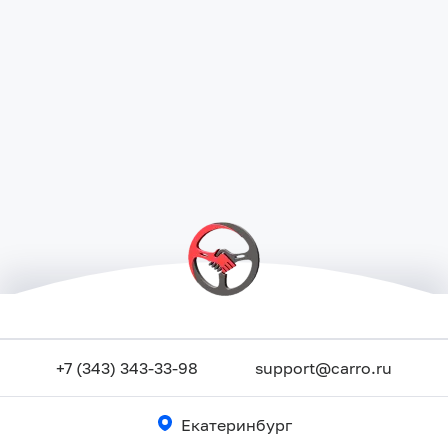
+7 (343) 343-33-98
support@carro.ru
Екатеринбург