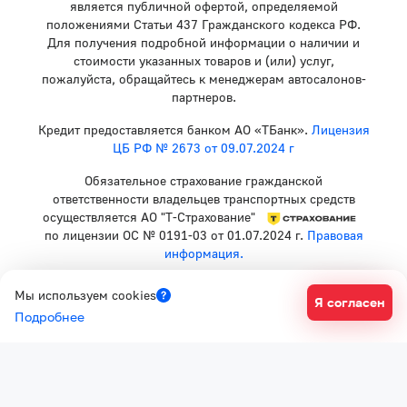
является публичной офертой, определяемой
положениями Статьи 437 Гражданского кодекса РФ.
Для получения подробной информации о наличии и
стоимости указанных товаров и (или) услуг,
пожалуйста, обращайтесь к менеджерам автосалонов-
партнеров.
Кредит предоставляется банком АО «ТБанк».
Лицензия
ЦБ РФ № 2673 от 09.07.2024 г
Обязательное страхование гражданской
ответственности владельцев транспортных средств
осуществляется АО "Т-Страхование"
по лицензии ОС № 0191-03 от 01.07.2024 г.
Правовая
информация.
Политика конфиденциальности
Мы используем cookies
Я согласен
Согласие на рекламную рассылку
Подробнее