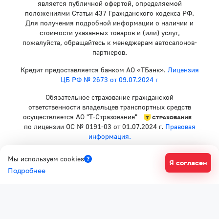
является публичной офертой, определяемой
положениями Статьи 437 Гражданского кодекса РФ.
Для получения подробной информации о наличии и
стоимости указанных товаров и (или) услуг,
пожалуйста, обращайтесь к менеджерам автосалонов-
партнеров.
Кредит предоставляется банком АО «ТБанк».
Лицензия
ЦБ РФ № 2673 от 09.07.2024 г
Обязательное страхование гражданской
ответственности владельцев транспортных средств
осуществляется АО "Т-Страхование"
по лицензии ОС № 0191-03 от 01.07.2024 г.
Правовая
информация.
Политика конфиденциальности
Мы используем cookies
Я согласен
Согласие на рекламную рассылку
Подробнее