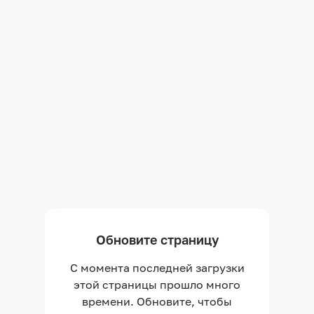
Обновите страницу
С момента последней загрузки
этой страницы прошло много
времени. Обновите, чтобы