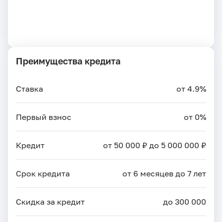
Преимущества кредита
Ставка
от 4.9%
Первый взнос
от 0%
Кредит
от 50 000 ₽ до 5 000 000 ₽
Срок кредита
от 6 месяцев до 7 лет
Скидка за кредит
до 300 000