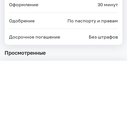
Оформление
30 минут
Одобрение
По паспорту и правам
Досрочное погашение
Без штрафов
Просмотренные