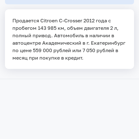
Продается Citroen C-Crosser 2012 года с
пробегом 143 985 км, объем двигателя 2 л,
полный привод. Автомобиль в наличии в
автоцентре Академический в г. Екатеринбург
по цене 559 000 рублей или 7 050 рублей в
месяц при покупке в кредит.