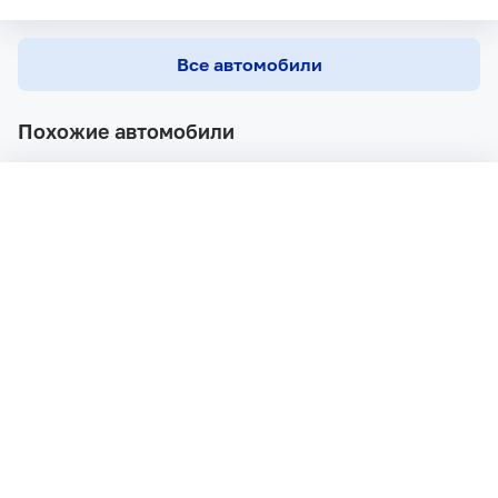
Все автомобили
Похожие автомобили