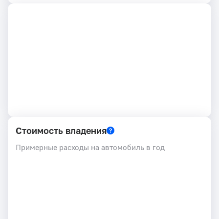
Стоимость владения
Примерные расходы на автомобиль в год