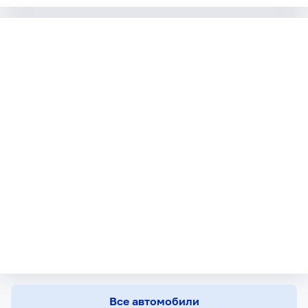
Все автомобили