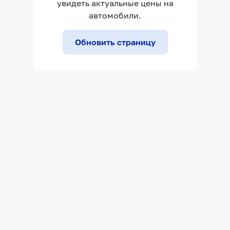
увидеть актуальные цены на
автомобили.
Обновить страницу