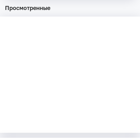
Просмотренные