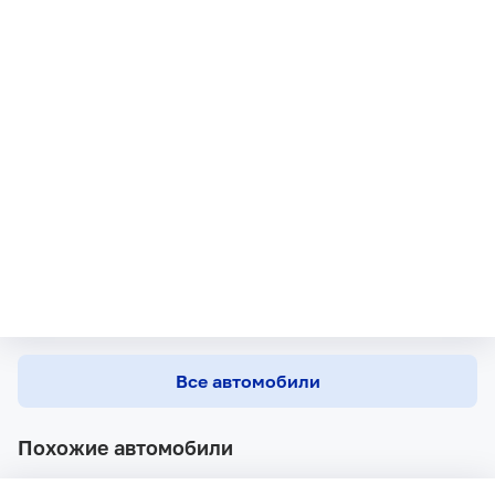
Все автомобили
Похожие автомобили