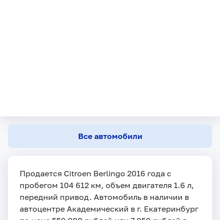
Все автомобили
Продается Citroen Berlingo 2016 года с
пробегом 104 612 км, объем двигателя 1.6 л,
передний привод. Автомобиль в наличии в
автоцентре Академический в г. Екатеринбург