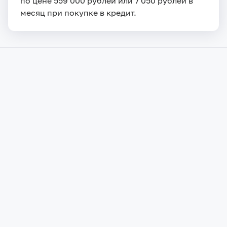
по цене 559 000 рублей или 7 050 рублей в
месяц при покупке в кредит.