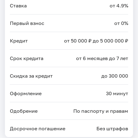
Ставка
от 4.9%
Первый взнос
от 0%
Кредит
от 50 000 ₽ до 5 000 000 ₽
Срок кредита
от 6 месяцев до 7 лет
Скидка за кредит
до 300 000
Оформление
30 минут
Одобрение
По паспорту и правам
Досрочное погашение
Без штрафов