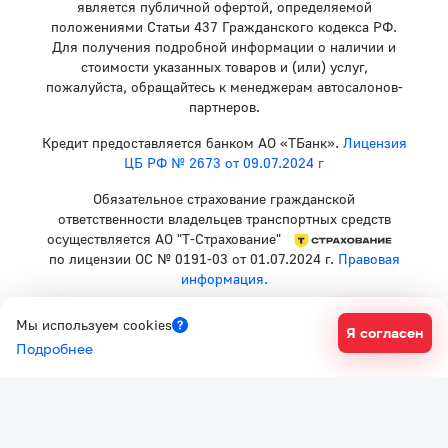
является публичной офертой, определяемой
положениями Статьи 437 Гражданского кодекса РФ.
Для получения подробной информации о наличии и
стоимости указанных товаров и (или) услуг,
пожалуйста, обращайтесь к менеджерам автосалонов-
партнеров.
Кредит предоставляется банком АО «ТБанк».
Лицензия
ЦБ РФ № 2673 от 09.07.2024 г
Обязательное страхование гражданской
ответственности владельцев транспортных средств
осуществляется АО "Т-Страхование"
по лицензии ОС № 0191-03 от 01.07.2024 г.
Правовая
информация.
Политика конфиденциальности
Мы используем cookies
Я согласен
Согласие на рекламную рассылку
Подробнее